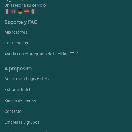
Un asesor a su servicio
Soporte y FAQ
Mis reservas
Contactenos
Ayuda con el programa de fidelidad ETIK
A proposito
Adherirse a Logis Hotels
Extranet hotel
Rincón de prensa
Contacto
Empresas y grupos