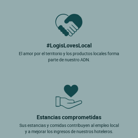
#LogisLovesLocal
El amor por el territorio y los productos locales forma
parte de nuestro ADN.
Estancias comprometidas
Sus estancias y comidas contribuyen al empleo local
y a mejorar los ingresos de nuestros hoteleros.