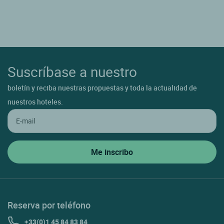
Suscríbase a nuestro
boletín y reciba nuestras propuestas y toda la actualidad de
nuestros hoteles.
Reserva por teléfono
+33(0)1 45 84 83 84