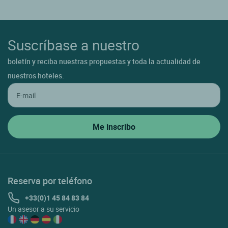
Suscríbase a nuestro
boletín y reciba nuestras propuestas y toda la actualidad de
nuestros hoteles.
Reserva por teléfono
+33(0)1 45 84 83 84
Un asesor a su servicio