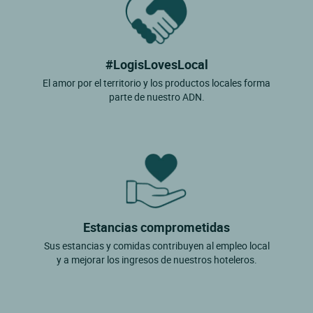
#LogisLovesLocal
El amor por el territorio y los productos locales forma
parte de nuestro ADN.
Estancias comprometidas
Sus estancias y comidas contribuyen al empleo local
y a mejorar los ingresos de nuestros hoteleros.