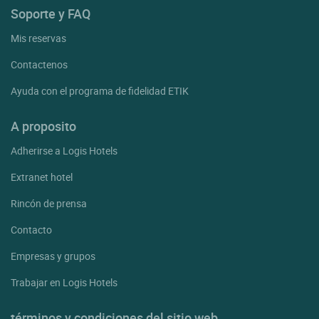
Soporte y FAQ
Mis reservas
Contactenos
Ayuda con el programa de fidelidad ETIK
A proposito
Adherirse a Logis Hotels
Extranet hotel
Rincón de prensa
Contacto
Empresas y grupos
Trabajar en Logis Hotels
términos y condiciones del sitio web