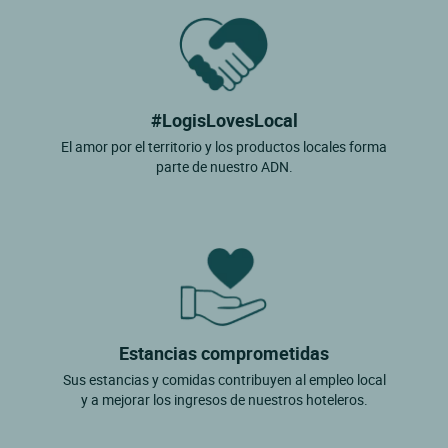
#LogisLovesLocal
El amor por el territorio y los productos locales forma
parte de nuestro ADN.
Estancias comprometidas
Sus estancias y comidas contribuyen al empleo local
y a mejorar los ingresos de nuestros hoteleros.