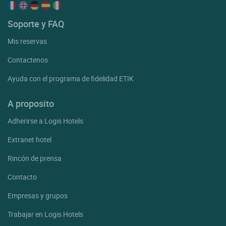
Soporte y FAQ
Mis reservas
Contactenos
Ayuda con el programa de fidelidad ETIK
A proposito
Adherirse a Logis Hotels
Extranet hotel
Rincón de prensa
Contacto
Empresas y grupos
Trabajar en Logis Hotels