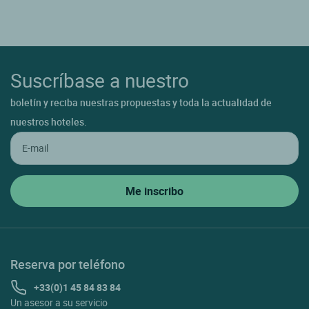
Suscríbase a nuestro
boletín y reciba nuestras propuestas y toda la actualidad de
nuestros hoteles.
Reserva por teléfono
+33(0)1 45 84 83 84
Un asesor a su servicio