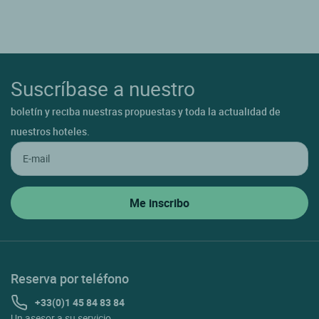
Suscríbase a nuestro
boletín y reciba nuestras propuestas y toda la actualidad de
nuestros hoteles.
Reserva por teléfono
+33(0)1 45 84 83 84
Un asesor a su servicio