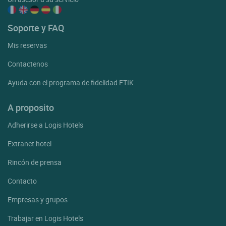
Soporte y FAQ
Mis reservas
Contactenos
Ayuda con el programa de fidelidad ETIK
A proposito
Adherirse a Logis Hotels
Extranet hotel
Rincón de prensa
Contacto
Empresas y grupos
Trabajar en Logis Hotels