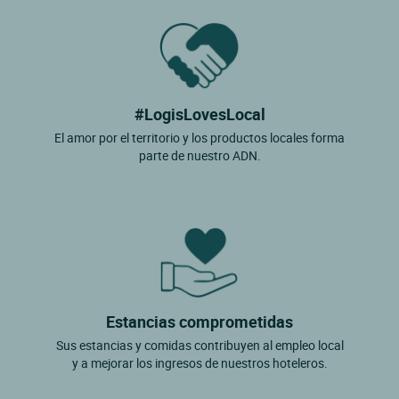
#LogisLovesLocal
El amor por el territorio y los productos locales forma
parte de nuestro ADN.
Estancias comprometidas
Sus estancias y comidas contribuyen al empleo local
y a mejorar los ingresos de nuestros hoteleros.