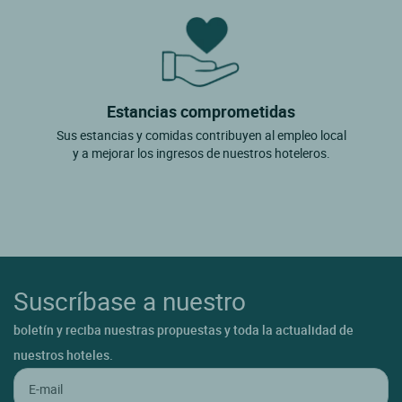
Estancias comprometidas
Sus estancias y comidas contribuyen al empleo local
y a mejorar los ingresos de nuestros hoteleros.
Suscríbase a nuestro
boletín y reciba nuestras propuestas y toda la actualidad de
nuestros hoteles.