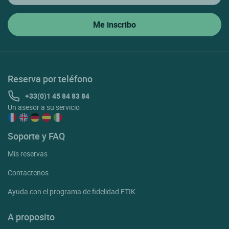
Reserva por teléfono
+33(0)1 45 84 83 84
Un asesor a su servicio
Soporte y FAQ
Mis reservas
Contactenos
Ayuda con el programa de fidelidad ETIK
A proposito