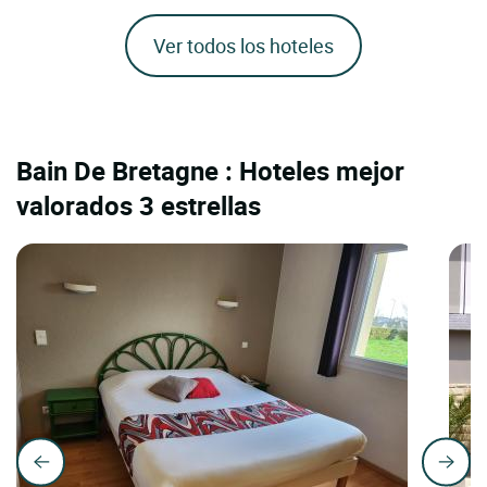
Ver todos los hoteles
Bain De Bretagne : Hoteles mejor
valorados 3 estrellas