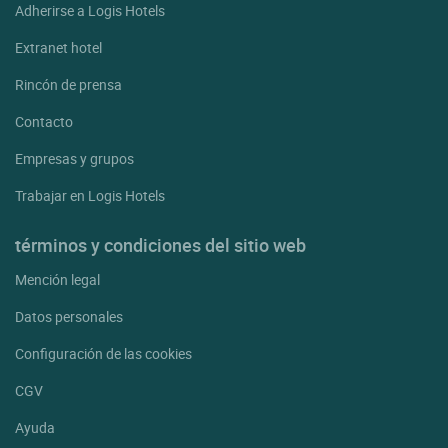
Adherirse a Logis Hotels
Extranet hotel
Rincón de prensa
Contacto
Empresas y grupos
Trabajar en Logis Hotels
términos y condiciones del sitio web
Mención legal
Datos personales
Configuración de las cookies
CGV
Ayuda