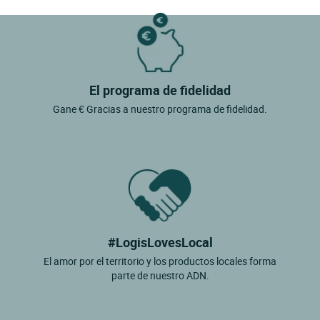
El programa de fidelidad
Gane € Gracias a nuestro programa de fidelidad.
#LogisLovesLocal
El amor por el territorio y los productos locales forma
parte de nuestro ADN.