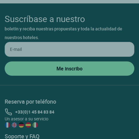
Suscríbase a nuestro
boletín y reciba nuestras propuestas y toda la actualidad de
nuestros hoteles.
Reserva por teléfono
+33(0)1 45 84 83 84
Un asesor a su servicio
Soporte y FAQ