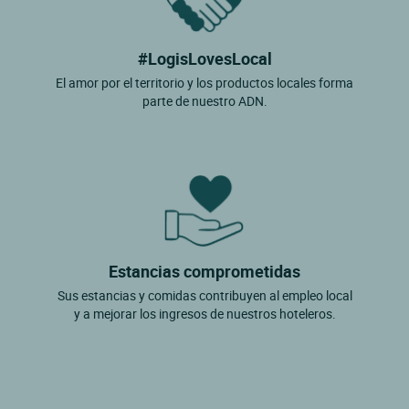
#LogisLovesLocal
El amor por el territorio y los productos locales forma
parte de nuestro ADN.
Estancias comprometidas
Sus estancias y comidas contribuyen al empleo local
y a mejorar los ingresos de nuestros hoteleros.