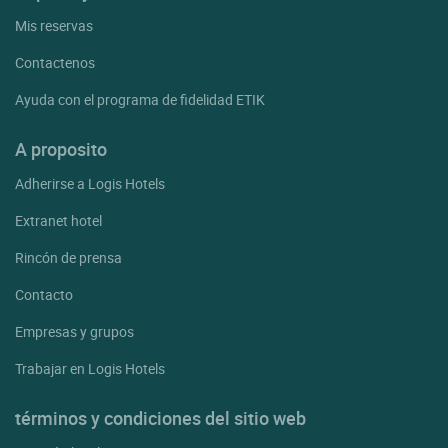
Mis reservas
Contactenos
Ayuda con el programa de fidelidad ETIK
A proposito
Adherirse a Logis Hotels
Extranet hotel
Rincón de prensa
Contacto
Empresas y grupos
Trabajar en Logis Hotels
términos y condiciones del sitio web