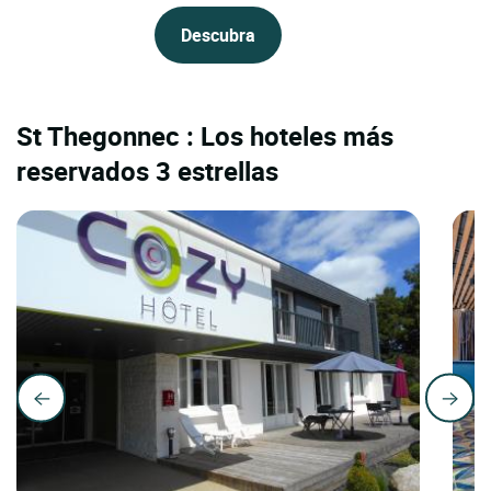
Descubra
St Thegonnec : Los hoteles más
reservados 3 estrellas