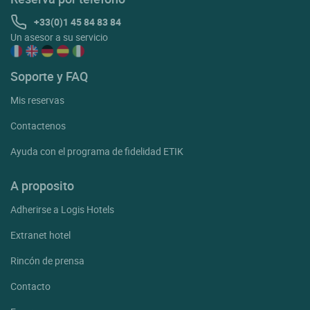
+33(0)1 45 84 83 84
Un asesor a su servicio
Soporte y FAQ
Mis reservas
Contactenos
Ayuda con el programa de fidelidad ETIK
A proposito
Adherirse a Logis Hotels
Extranet hotel
Rincón de prensa
Contacto