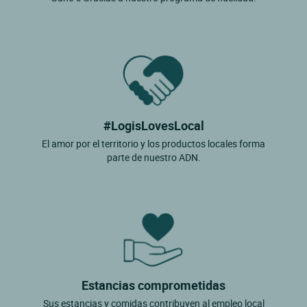
#LogisLovesLocal
El amor por el territorio y los productos locales forma
parte de nuestro ADN.
Estancias comprometidas
Sus estancias y comidas contribuyen al empleo local