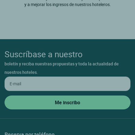
y a mejorar los ingresos de nuestros hoteleros.
Suscríbase a nuestro
boletín y reciba nuestras propuestas y toda la actualidad de
nuestros hoteles.
Reserva por teléfono