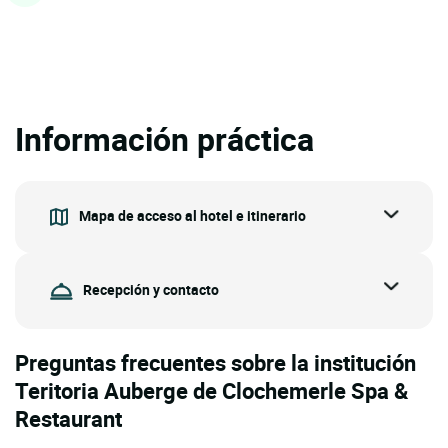
Información práctica
Mapa de acceso al hotel e itinerario
Recepción y contacto
Preguntas frecuentes sobre la institución
Teritoria Auberge de Clochemerle Spa &
Restaurant