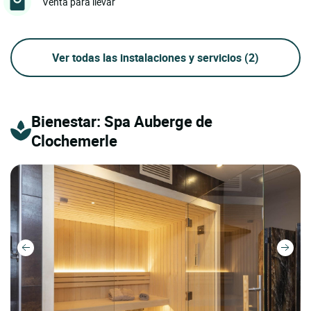
Venta para llevar
Ver todas las instalaciones y servicios
(2)
Bienestar: Spa Auberge de
Clochemerle