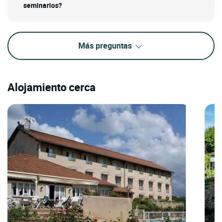
seminarios?
Más preguntas
Alojamiento cerca