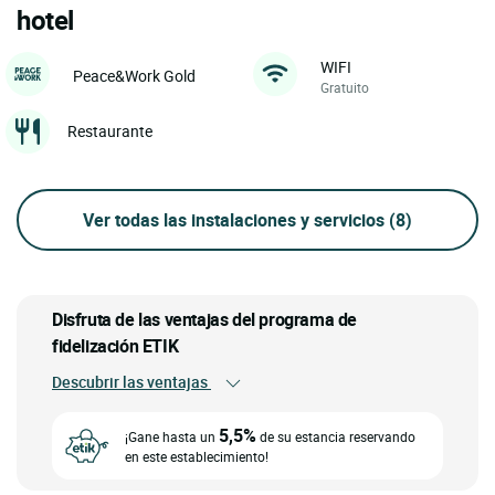
hotel
WIFI
Peace&Work Gold
Gratuito
Restaurante
Ver todas las instalaciones y servicios
(8)
Disfruta de las ventajas del programa de
fidelización ETIK
Descubrir las ventajas
5,5%
¡Gane hasta un
de su estancia reservando
en este establecimiento!