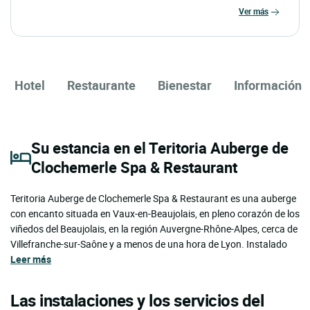
ver más
Hotel
Restaurante
Bienestar
Información
Su estancia en el Teritoria Auberge de
Clochemerle Spa & Restaurant
Teritoria Auberge de Clochemerle Spa & Restaurant es una auberge
con encanto situada en Vaux-en-Beaujolais, en pleno corazón de los
viñedos del Beaujolais, en la región Auvergne-Rhône-Alpes, cerca de
Villefranche-sur-Saône y a menos de una hora de Lyon. Instalado
Leer más
Las instalaciones y los servicios del