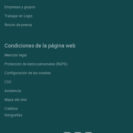
Empresas y grupos
Trabajar en Logis
Rincón de prensa
Condiciones de la página web
Mención legal
Protección de datos personales (RGPD)
Configuración de las cookies
CGV
Asistencia
Mapa del sitio
Créditos
fotografías