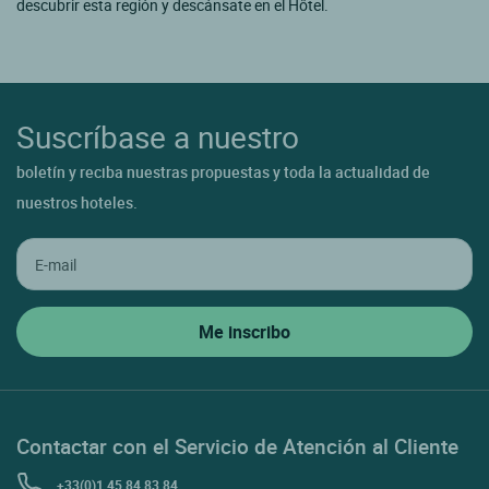
descubrir esta región y descánsate en el Hôtel.
Suscríbase a nuestro
boletín y reciba nuestras propuestas y toda la actualidad de
nuestros hoteles.
Contactar con el Servicio de Atención al Cliente
+33(0)1 45 84 83 84