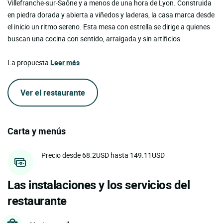
Villefranche-sur-Saône y a menos de una hora de Lyon. Construida
en piedra dorada y abierta a viñedos y laderas, la casa marca desde
el inicio un ritmo sereno. Esta mesa con estrella se dirige a quienes
buscan una cocina con sentido, arraigada y sin artificios.
La propuesta
Leer más
Ver el restaurante
Carta y menús
Precio desde 68.2USD hasta 149.11USD
Las instalaciones y los servicios del
restaurante