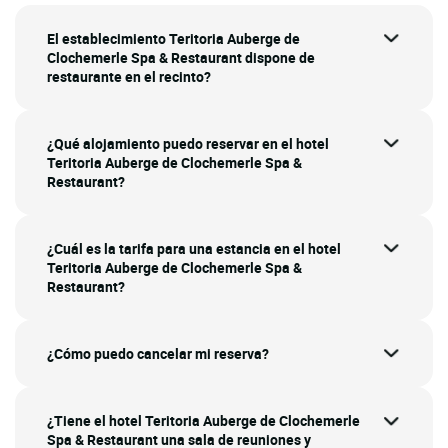
El establecimiento Teritoria Auberge de
Clochemerle Spa & Restaurant dispone de
restaurante en el recinto?
¿Qué alojamiento puedo reservar en el hotel
Teritoria Auberge de Clochemerle Spa &
Restaurant?
¿Cuál es la tarifa para una estancia en el hotel
Teritoria Auberge de Clochemerle Spa &
Restaurant?
¿Cómo puedo cancelar mi reserva?
¿Tiene el hotel Teritoria Auberge de Clochemerle
Spa & Restaurant una sala de reuniones y