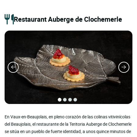
Restaurant Auberge de Clochemerle
En Vaux-en-Beaujolais, en pleno corazón de las colinas vitivinícolas
del Beaujolais, el restaurante de la Teritoria Auberge de Clochemerle
se sitúa en un pueblo de fuerte identidad, a unos quince minutos de