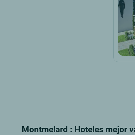
Montmelard : Hoteles mejor va