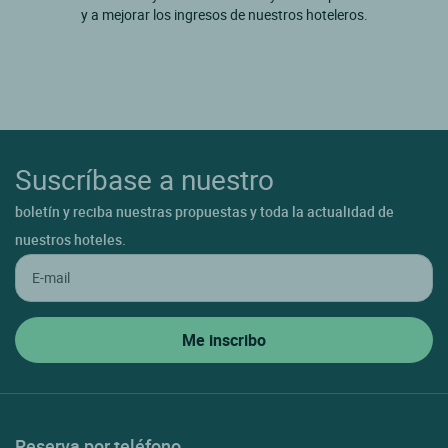
y a mejorar los ingresos de nuestros hoteleros.
Suscríbase a nuestro
boletín y reciba nuestras propuestas y toda la actualidad de
nuestros hoteles.
Reserva por teléfono