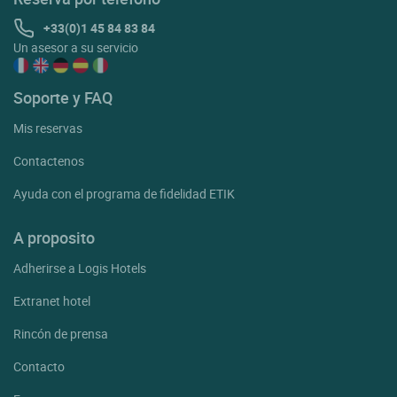
+33(0)1 45 84 83 84
Un asesor a su servicio
Soporte y FAQ
Mis reservas
Contactenos
Ayuda con el programa de fidelidad ETIK
A proposito
Adherirse a Logis Hotels
Extranet hotel
Rincón de prensa
Contacto