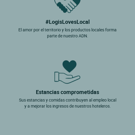
#LogisLovesLocal
El amor por el territorio y los productos locales forma
parte de nuestro ADN.
Estancias comprometidas
Sus estancias y comidas contribuyen al empleo local
y a mejorar los ingresos de nuestros hoteleros.