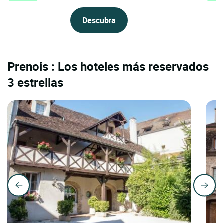
Descubra
Prenois : Los hoteles más reservados
3 estrellas