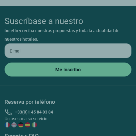
Suscríbase a nuestro
boletín y reciba nuestras propuestas y toda la actualidad de
nuestros hoteles.
Reserva por teléfono
+33(0)1 45 84 83 84
Un asesor a su servicio
Soporte y FAQ