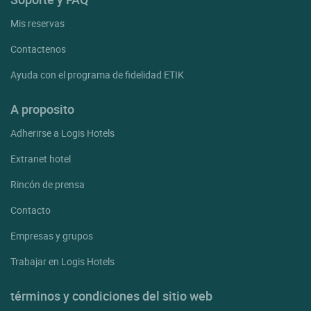
Mis reservas
Contactenos
Ayuda con el programa de fidelidad ETIK
A proposito
Adherirse a Logis Hotels
Extranet hotel
Rincón de prensa
Contacto
Empresas y grupos
Trabajar en Logis Hotels
términos y condiciones del sitio web