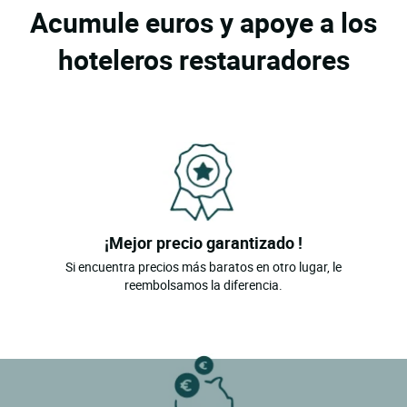
Acumule euros y apoye a los
hoteleros restauradores
¡Mejor precio garantizado !
Si encuentra precios más baratos en otro lugar, le
reembolsamos la diferencia.