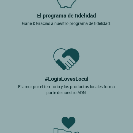
El programa de fidelidad
Gane € Gracias a nuestro programa de fidelidad.
#LogisLovesLocal
El amor por el territorio y los productos locales forma
parte de nuestro ADN.