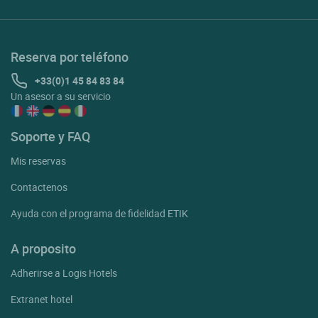
Reserva por teléfono
+33(0)1 45 84 83 84
Un asesor a su servicio
Soporte y FAQ
Mis reservas
Contactenos
Ayuda con el programa de fidelidad ETIK
A proposito
Adherirse a Logis Hotels
Extranet hotel