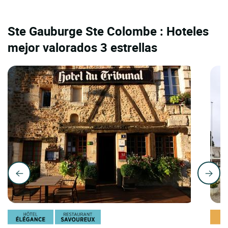
Ste Gauburge Ste Colombe : Hoteles
mejor valorados 3 estrellas