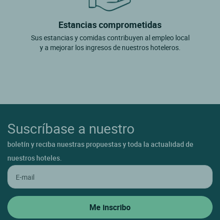
Estancias comprometidas
Sus estancias y comidas contribuyen al empleo local
y a mejorar los ingresos de nuestros hoteleros.
Suscríbase a nuestro
boletín y reciba nuestras propuestas y toda la actualidad de
nuestros hoteles.