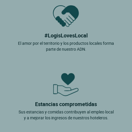
#LogisLovesLocal
El amor por el territorio y los productos locales forma
parte de nuestro ADN.
Estancias comprometidas
Sus estancias y comidas contribuyen al empleo local
y a mejorar los ingresos de nuestros hoteleros.