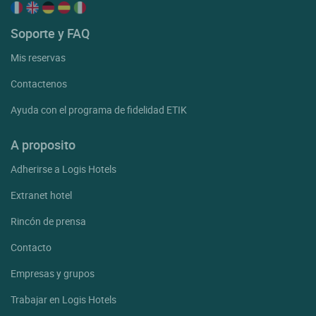
Soporte y FAQ
Mis reservas
Contactenos
Ayuda con el programa de fidelidad ETIK
A proposito
Adherirse a Logis Hotels
Extranet hotel
Rincón de prensa
Contacto
Empresas y grupos
Trabajar en Logis Hotels