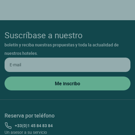
Suscríbase a nuestro
boletín y reciba nuestras propuestas y toda la actualidad de
nuestros hoteles.
Reserva por teléfono
+33(0)1 45 84 83 84
Un asesor a su servicio