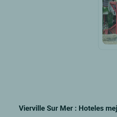
Vierville Sur Mer : Hoteles me