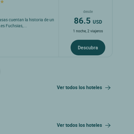
desde
86.5
asas cuentan la historia de un
USD
es Fuchsias,...
1 noche, 2 viajeros
Descubra
Ver todos los hoteles
Ver todos los hoteles