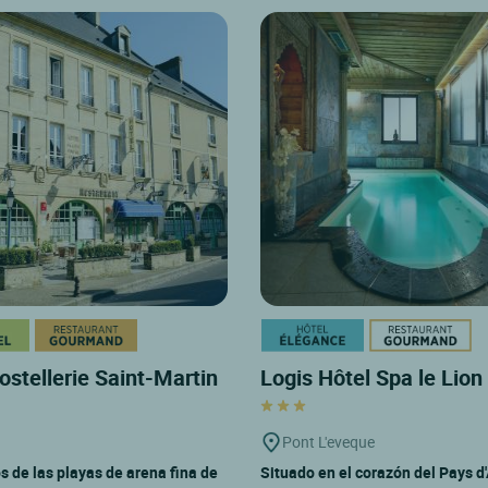
ostellerie Saint-Martin
Logis Hôtel Spa le Lion
Pont L'eveque
s de las playas de arena fina de
Situado en el corazón del Pays d'