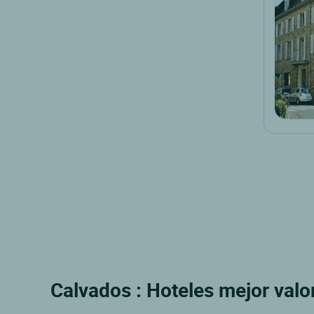
Calvados : Hoteles mejor valo