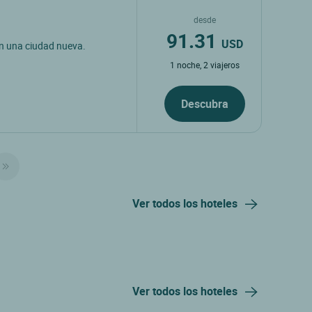
desde
91.31
USD
en una ciudad nueva.
1 noche, 2 viajeros
Descubra
Ver todos los hoteles
Ver todos los hoteles