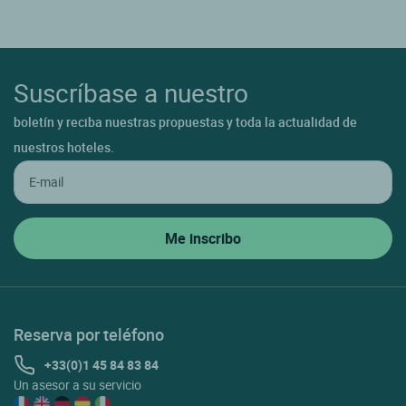
Suscríbase a nuestro
boletín y reciba nuestras propuestas y toda la actualidad de
nuestros hoteles.
Reserva por teléfono
+33(0)1 45 84 83 84
Un asesor a su servicio