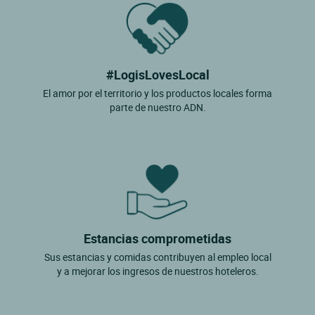
#LogisLovesLocal
El amor por el territorio y los productos locales forma
parte de nuestro ADN.
Estancias comprometidas
Sus estancias y comidas contribuyen al empleo local
y a mejorar los ingresos de nuestros hoteleros.