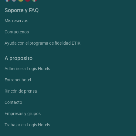
Soporte y FAQ
Mis reservas
Contactenos
Ayuda con el programa de fidelidad ETIK
A proposito
Adherirse a Logis Hotels
Extranet hotel
Rincón de prensa
Contacto
Empresas y grupos
Trabajar en Logis Hotels