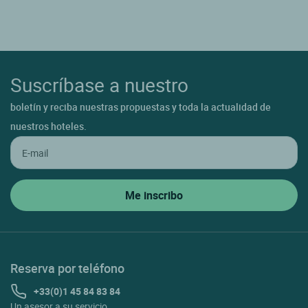
Suscríbase a nuestro
boletín y reciba nuestras propuestas y toda la actualidad de
nuestros hoteles.
Reserva por teléfono
+33(0)1 45 84 83 84
Un asesor a su servicio