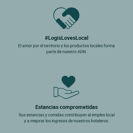
#LogisLovesLocal
El amor por el territorio y los productos locales forma
parte de nuestro ADN.
Estancias comprometidas
Sus estancias y comidas contribuyen al empleo local
y a mejorar los ingresos de nuestros hoteleros.