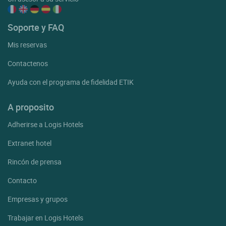
Soporte y FAQ
Mis reservas
Contactenos
Ayuda con el programa de fidelidad ETIK
A proposito
Adherirse a Logis Hotels
Extranet hotel
Rincón de prensa
Contacto
Empresas y grupos
Trabajar en Logis Hotels