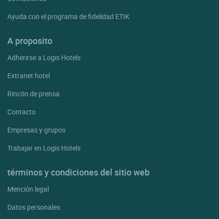
Ayuda con el programa de fidelidad ETIK
A proposito
Adherirse a Logis Hotels
Extranet hotel
Rincón de prensa
Contacto
Empresas y grupos
Trabajar en Logis Hotels
términos y condiciones del sitio web
Mención legal
Datos personales