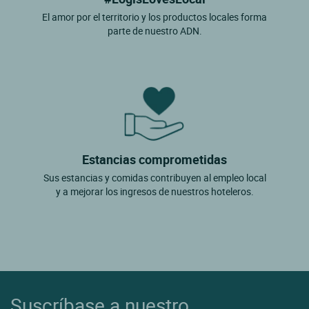
El amor por el territorio y los productos locales forma
parte de nuestro ADN.
Estancias comprometidas
Sus estancias y comidas contribuyen al empleo local
y a mejorar los ingresos de nuestros hoteleros.
Suscríbase a nuestro