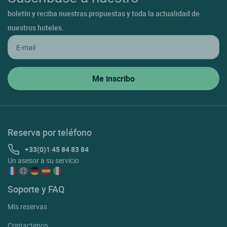
boletín y reciba nuestras propuestas y toda la actualidad de
nuestros hoteles.
Reserva por teléfono
+33(0)1 45 84 83 84
Un asesor a su servicio
Soporte y FAQ
Mis reservas
Contactenos