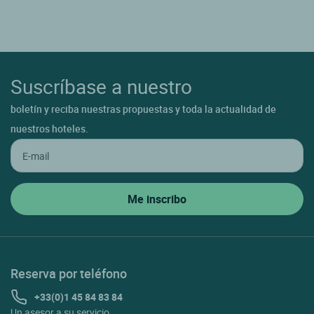
Suscríbase a nuestro
boletín y reciba nuestras propuestas y toda la actualidad de
nuestros hoteles.
Reserva por teléfono
+33(0)1 45 84 83 84
Un asesor a su servicio