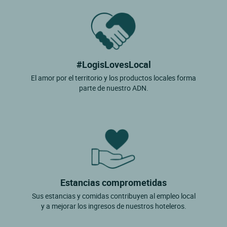
#LogisLovesLocal
El amor por el territorio y los productos locales forma
parte de nuestro ADN.
Estancias comprometidas
Sus estancias y comidas contribuyen al empleo local
y a mejorar los ingresos de nuestros hoteleros.