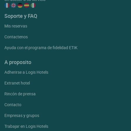
Soporte y FAQ
Mis reservas
Contactenos
Ayuda con el programa de fidelidad ETIK
A proposito
Adherirse a Logis Hotels
Extranet hotel
Rincón de prensa
Contacto
Empresas y grupos
Trabajar en Logis Hotels