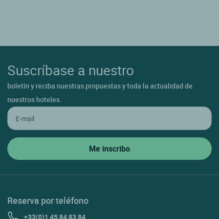
Suscríbase a nuestro
boletín y reciba nuestras propuestas y toda la actualidad de
nuestros hoteles.
Reserva por teléfono
+33(0)1 45 84 83 84