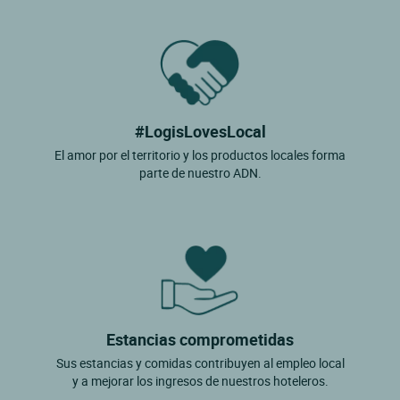
#LogisLovesLocal
El amor por el territorio y los productos locales forma
parte de nuestro ADN.
Estancias comprometidas
Sus estancias y comidas contribuyen al empleo local
y a mejorar los ingresos de nuestros hoteleros.