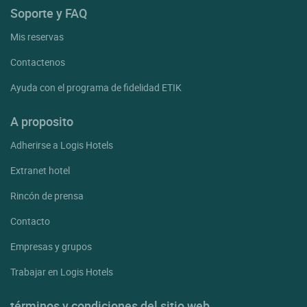
Soporte y FAQ
Mis reservas
Contactenos
Ayuda con el programa de fidelidad ETIK
A proposito
Adherirse a Logis Hotels
Extranet hotel
Rincón de prensa
Contacto
Empresas y grupos
Trabajar en Logis Hotels
términos y condiciones del sitio web