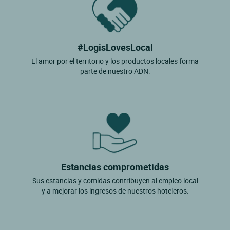
#LogisLovesLocal
El amor por el territorio y los productos locales forma
parte de nuestro ADN.
Estancias comprometidas
Sus estancias y comidas contribuyen al empleo local
y a mejorar los ingresos de nuestros hoteleros.