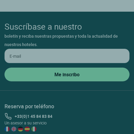
Suscríbase a nuestro
boletín y reciba nuestras propuestas y toda la actualidad de
nuestros hoteles.
Reserva por teléfono
+33(0)1 45 84 83 84
Un asesor a su servicio