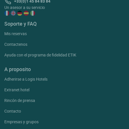
+33(0)1 45 84 83 84
Un asesor a su servicio
Soporte y FAQ
Mis reservas
Contactenos
Ayuda con el programa de fidelidad ETIK
A proposito
Adherirse a Logis Hotels
Extranet hotel
Rincón de prensa
Contacto
Empresas y grupos