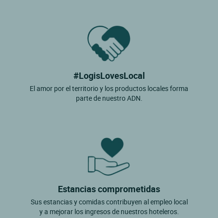
#LogisLovesLocal
El amor por el territorio y los productos locales forma
parte de nuestro ADN.
Estancias comprometidas
Sus estancias y comidas contribuyen al empleo local
y a mejorar los ingresos de nuestros hoteleros.