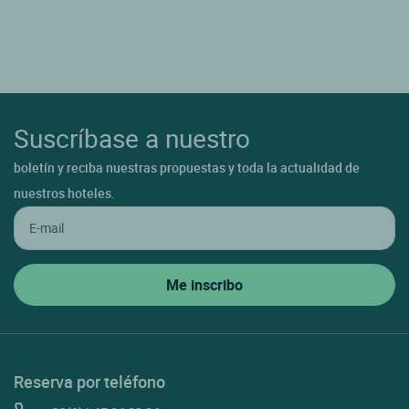
Suscríbase a nuestro
boletín y reciba nuestras propuestas y toda la actualidad de
nuestros hoteles.
Reserva por teléfono