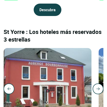
Descubra
St Yorre : Los hoteles más reservados
3 estrellas