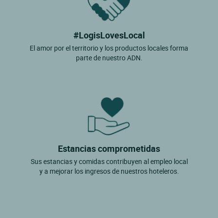
#LogisLovesLocal
El amor por el territorio y los productos locales forma
parte de nuestro ADN.
Estancias comprometidas
Sus estancias y comidas contribuyen al empleo local
y a mejorar los ingresos de nuestros hoteleros.