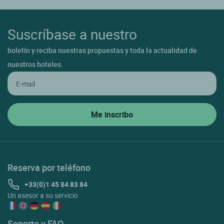
Suscríbase a nuestro
boletín y reciba nuestras propuestas y toda la actualidad de
nuestros hoteles.
Reserva por teléfono
+33(0)1 45 84 83 84
Un asesor a su servicio
Soporte y FAQ