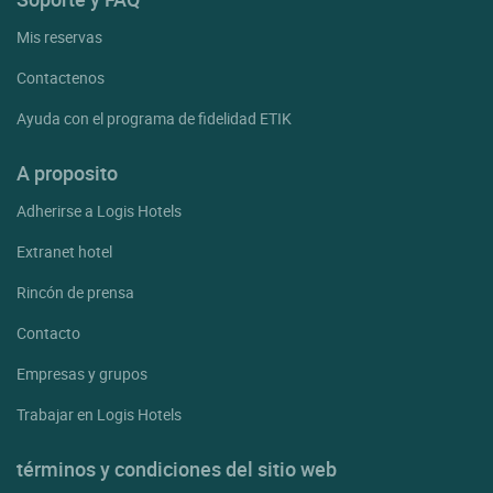
Mis reservas
Contactenos
Ayuda con el programa de fidelidad ETIK
A proposito
Adherirse a Logis Hotels
Extranet hotel
Rincón de prensa
Contacto
Empresas y grupos
Trabajar en Logis Hotels
términos y condiciones del sitio web