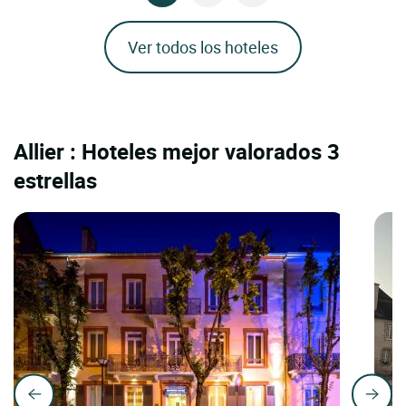
Ver todos los hoteles
Allier : Hoteles mejor valorados 3
estrellas