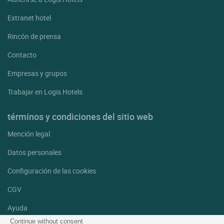
Extranet hotel
Rincón de prensa
Contacto
Empresas y grupos
Trabajar en Logis Hotels
términos y condiciones del sitio web
Mención legal
Datos personales
Configuración de las cookies
CGV
Ayuda
Continue without consent