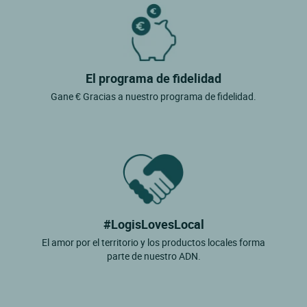
El programa de fidelidad
Gane € Gracias a nuestro programa de fidelidad.
#LogisLovesLocal
El amor por el territorio y los productos locales forma
parte de nuestro ADN.