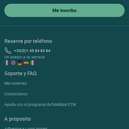
Reserva por teléfono
+33(0)1 45 84 83 84
Un asesor a su servicio
Soporte y FAQ
Mis reservas
Contactenos
Ayuda con el programa de fidelidad ETIK
A proposito
Adherirse a Logis Hotels