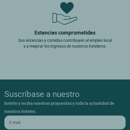
Estancias comprometidas
Sus estancias y comidas contribuyen al empleo local
y a mejorar los ingresos de nuestros hoteleros.
Suscríbase a nuestro
boletín y reciba nuestras propuestas y toda la actualidad de
nuestros hoteles.