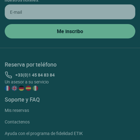
Reserva por teléfono
+33(0)1 45 84 83 84
Un asesor a su servicio
Soporte y FAQ
Mis reservas
Contactenos
Ayuda con el programa de fidelidad ETIK