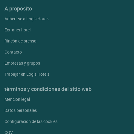
A proposito
Adherirse a Logis Hotels
Extranet hotel
Rincón de prensa
Contacto
Empresas y grupos
Trabajar en Logis Hotels
términos y condiciones del sitio web
Mención legal
Datos personales
Configuración de las cookies
CGV