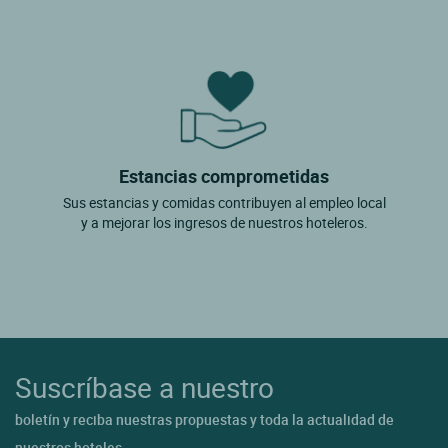
Estancias comprometidas
Sus estancias y comidas contribuyen al empleo local
y a mejorar los ingresos de nuestros hoteleros.
Suscríbase a nuestro
boletín y reciba nuestras propuestas y toda la actualidad de
nuestros hoteles.