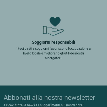
Soggiorni responsabili
I tuoi pasti e soggiorni favoriscono l'occupazione a
livello locale e migliorano gli utili dei nostri
albergatori.
Abbonati alla nostra newsletter
e ricevi tutte le news e i suggerimenti sui nostri hotel.