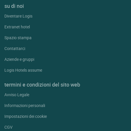
su di noi
Diventare Logis
Extranet hotel
Spazio stampa
Contattarci
Aziende e gruppi
Logis Hotels assume
termini e condizioni del sito web
Avviso Legale
Informazioni personali
Impostazioni dei cookie
CGV