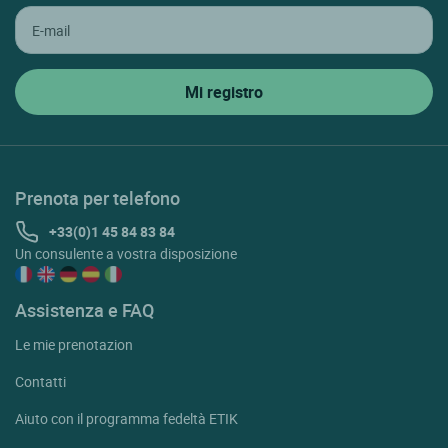
Prenota per telefono
+33(0)1 45 84 83 84
Un consulente a vostra disposizione
Assistenza e FAQ
Le mie prenotazion
Contatti
Aiuto con il programma fedeltà ETIK