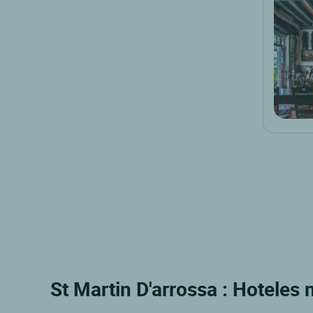
St Martin D'arrossa : Hoteles 