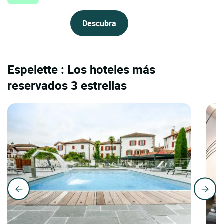
Descubra
Espelette : Los hoteles más
reservados 3 estrellas