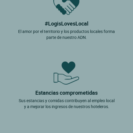
#LogisLovesLocal
El amor por el territorio y los productos locales forma
parte de nuestro ADN.
Estancias comprometidas
Sus estancias y comidas contribuyen al empleo local
y a mejorar los ingresos de nuestros hoteleros.