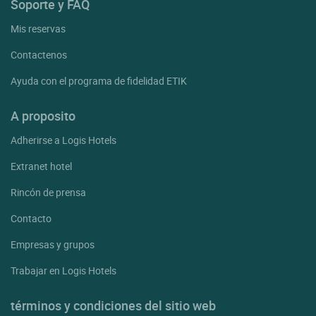
Soporte y FAQ
Mis reservas
Contactenos
Ayuda con el programa de fidelidad ETIK
A proposito
Adherirse a Logis Hotels
Extranet hotel
Rincón de prensa
Contacto
Empresas y grupos
Trabajar en Logis Hotels
términos y condiciones del sitio web