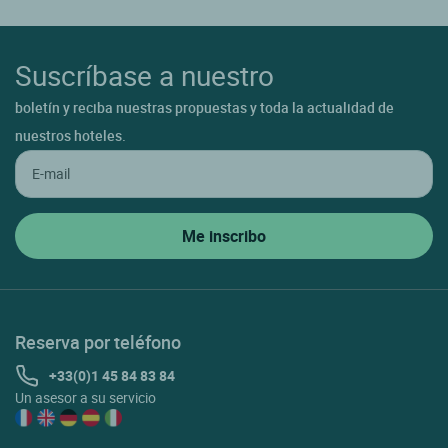
Suscríbase a nuestro
boletín y reciba nuestras propuestas y toda la actualidad de
nuestros hoteles.
Reserva por teléfono
+33(0)1 45 84 83 84
Un asesor a su servicio