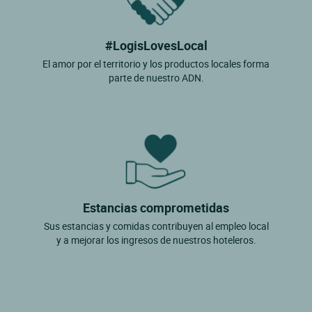
#LogisLovesLocal
El amor por el territorio y los productos locales forma
parte de nuestro ADN.
Estancias comprometidas
Sus estancias y comidas contribuyen al empleo local
y a mejorar los ingresos de nuestros hoteleros.