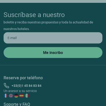
Suscríbase a nuestro
boletín y reciba nuestras propuestas y toda la actualidad de
nuestros hoteles.
Reserva por teléfono
+33(0)1 45 84 83 84
Un asesor a su servicio
Soporte y FAQ