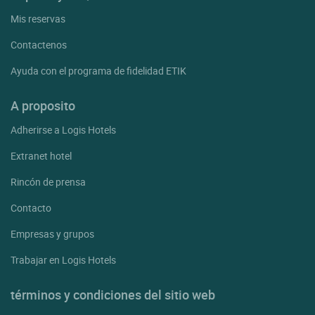
Mis reservas
Contactenos
Ayuda con el programa de fidelidad ETIK
A proposito
Adherirse a Logis Hotels
Extranet hotel
Rincón de prensa
Contacto
Empresas y grupos
Trabajar en Logis Hotels
términos y condiciones del sitio web