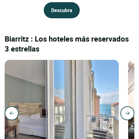
Descubra
Biarritz : Los hoteles más reservados
3 estrellas