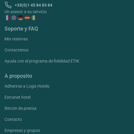
+33(0)1 45 84 83 84
Un asesor a su servicio
Soporte y FAQ
Mis reservas
Contactenos
Ayuda con el programa de fidelidad ETIK
A proposito
Adherirse a Logis Hotels
Extranet hotel
Rincón de prensa
Contacto
Empresas y grupos