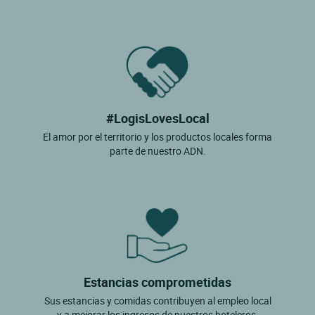
#LogisLovesLocal
El amor por el territorio y los productos locales forma
parte de nuestro ADN.
Estancias comprometidas
Sus estancias y comidas contribuyen al empleo local
y a mejorar los ingresos de nuestros hoteleros.