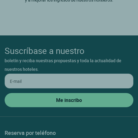
Suscríbase a nuestro
boletín y reciba nuestras propuestas y toda la actualidad de
nuestros hoteles.
Reserva por teléfono