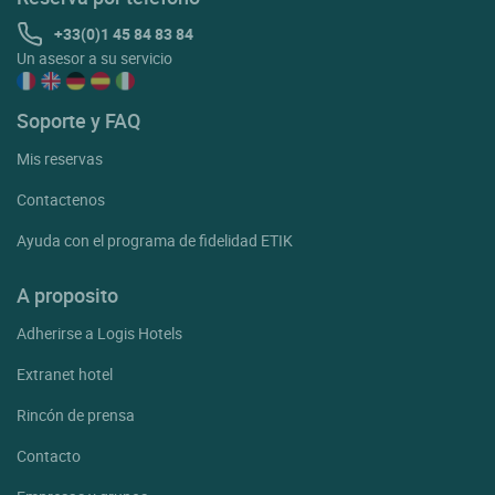
+33(0)1 45 84 83 84
Un asesor a su servicio
Soporte y FAQ
Mis reservas
Contactenos
Ayuda con el programa de fidelidad ETIK
A proposito
Adherirse a Logis Hotels
Extranet hotel
Rincón de prensa
Contacto