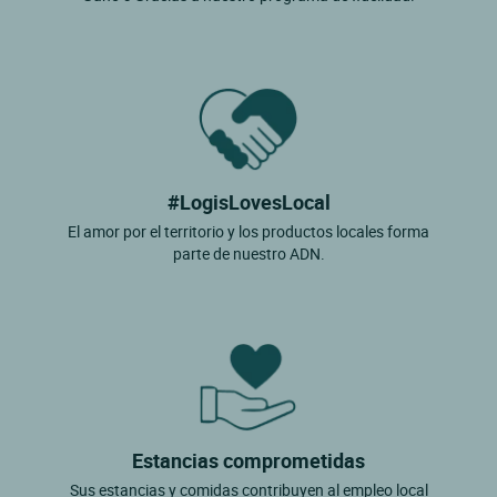
#LogisLovesLocal
El amor por el territorio y los productos locales forma
parte de nuestro ADN.
Estancias comprometidas
Sus estancias y comidas contribuyen al empleo local