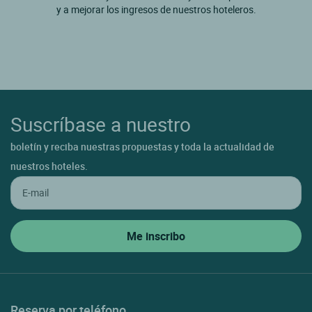
y a mejorar los ingresos de nuestros hoteleros.
Suscríbase a nuestro
boletín y reciba nuestras propuestas y toda la actualidad de
nuestros hoteles.
Reserva por teléfono