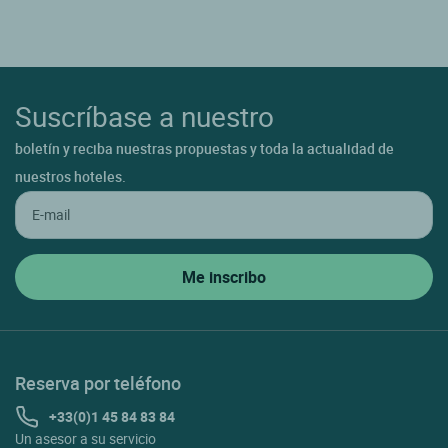
Suscríbase a nuestro
boletín y reciba nuestras propuestas y toda la actualidad de
nuestros hoteles.
Reserva por teléfono
+33(0)1 45 84 83 84
Un asesor a su servicio