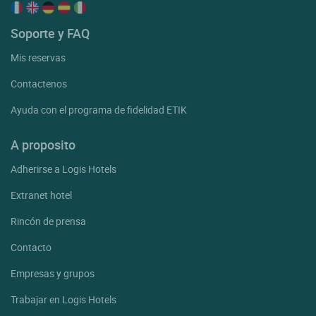
Soporte y FAQ
Mis reservas
Contactenos
Ayuda con el programa de fidelidad ETIK
A proposito
Adherirse a Logis Hotels
Extranet hotel
Rincón de prensa
Contacto
Empresas y grupos
Trabajar en Logis Hotels