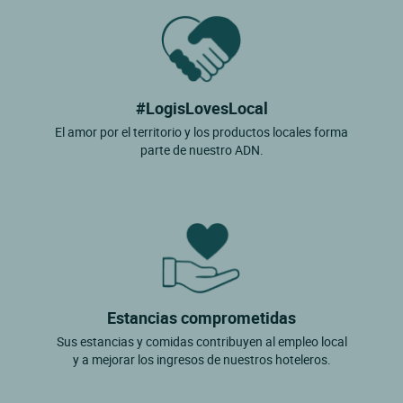
#LogisLovesLocal
El amor por el territorio y los productos locales forma
parte de nuestro ADN.
Estancias comprometidas
Sus estancias y comidas contribuyen al empleo local
y a mejorar los ingresos de nuestros hoteleros.