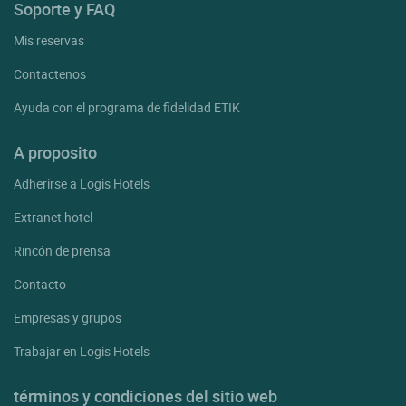
Soporte y FAQ
Mis reservas
Contactenos
Ayuda con el programa de fidelidad ETIK
A proposito
Adherirse a Logis Hotels
Extranet hotel
Rincón de prensa
Contacto
Empresas y grupos
Trabajar en Logis Hotels
términos y condiciones del sitio web