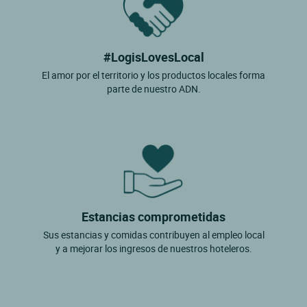
#LogisLovesLocal
El amor por el territorio y los productos locales forma
parte de nuestro ADN.
Estancias comprometidas
Sus estancias y comidas contribuyen al empleo local
y a mejorar los ingresos de nuestros hoteleros.