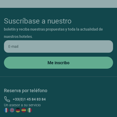
Suscríbase a nuestro
boletín y reciba nuestras propuestas y toda la actualidad de
nuestros hoteles.
Reserva por teléfono
+33(0)1 45 84 83 84
Un asesor a su servicio