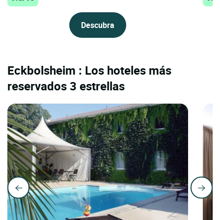
Descubra
Eckbolsheim : Los hoteles más
reservados 3 estrellas