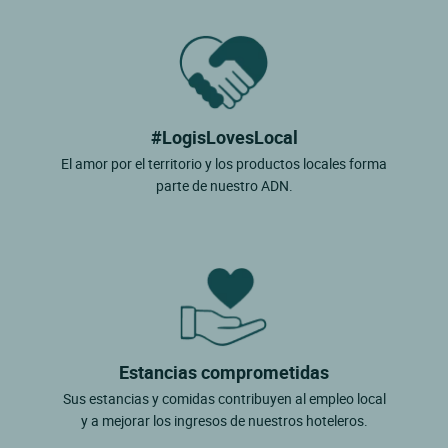
#LogisLovesLocal
El amor por el territorio y los productos locales forma
parte de nuestro ADN.
Estancias comprometidas
Sus estancias y comidas contribuyen al empleo local
y a mejorar los ingresos de nuestros hoteleros.