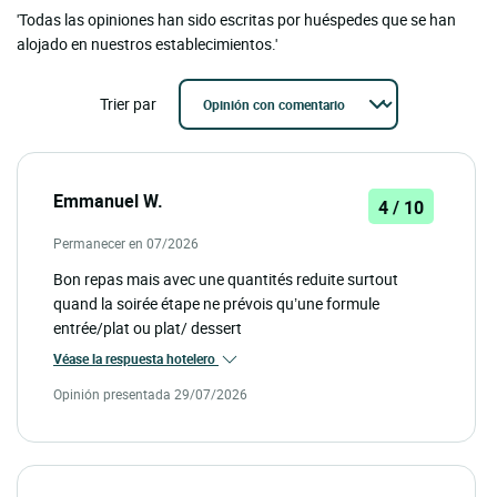
'Todas las opiniones han sido escritas por huéspedes que se han
alojado en nuestros establecimientos.'
Trier par
Emmanuel W.
4 / 10
Permanecer en 07/2026
Bon repas mais avec une quantités reduite surtout
quand la soirée étape ne prévois qu’une formule
entrée/plat ou plat/ dessert
Véase la respuesta hotelero
Opinión presentada 29/07/2026