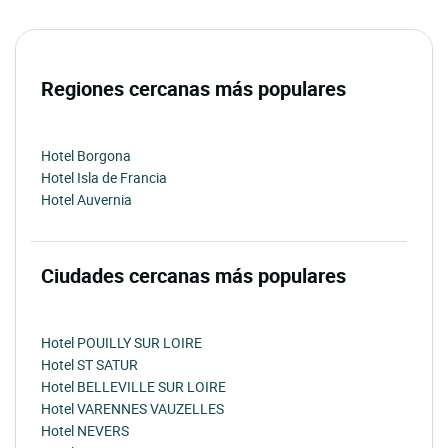
Regiones cercanas más populares
Hotel Borgona
Hotel Isla de Francia
Hotel Auvernia
Ciudades cercanas más populares
Hotel POUILLY SUR LOIRE
Hotel ST SATUR
Hotel BELLEVILLE SUR LOIRE
Hotel VARENNES VAUZELLES
Hotel NEVERS