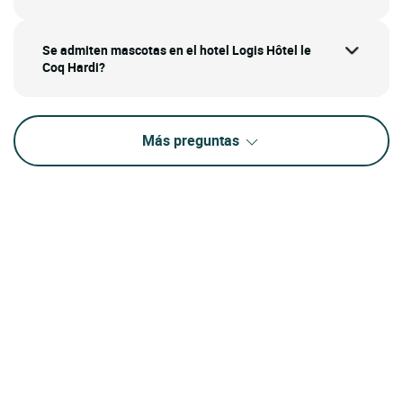
Se admiten mascotas en el hotel Logis Hôtel le
Coq Hardi?
Más preguntas