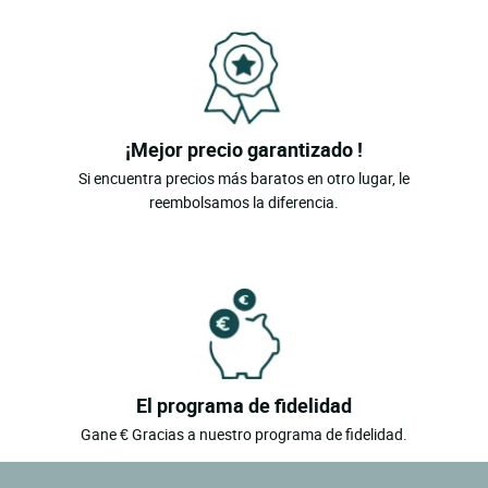
¡Mejor precio garantizado !
Si encuentra precios más baratos en otro lugar, le
reembolsamos la diferencia.
El programa de fidelidad
Gane € Gracias a nuestro programa de fidelidad.