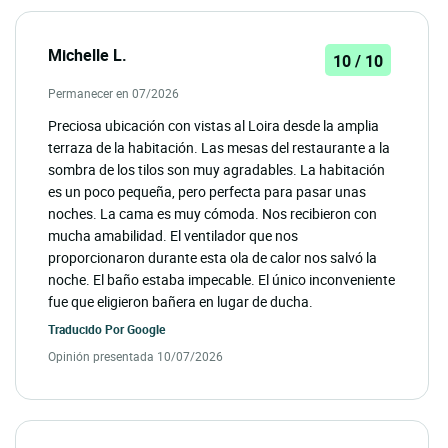
Michelle L.
10 / 10
Permanecer en 07/2026
Preciosa ubicación con vistas al Loira desde la amplia
terraza de la habitación. Las mesas del restaurante a la
sombra de los tilos son muy agradables. La habitación
es un poco pequeña, pero perfecta para pasar unas
noches. La cama es muy cómoda. Nos recibieron con
mucha amabilidad. El ventilador que nos
proporcionaron durante esta ola de calor nos salvó la
noche. El baño estaba impecable. El único inconveniente
fue que eligieron bañera en lugar de ducha.
Traducido Por
Google
Opinión presentada 10/07/2026