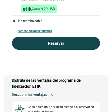
Gana 9,29 USD
No reembolsable
Ver condiciones tarifarias
Reservar
Disfruta de las ventajas del programa de
fidelización ETIK
Descubrir las ventajas
Gana hasta un 5,5 % de tu estancia al reservar en
este establecimiento.