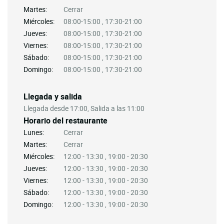
Martes:
Cerrar
Miércoles:
08:00-15:00 , 17:30-21:00
Jueves:
08:00-15:00 , 17:30-21:00
Viernes:
08:00-15:00 , 17:30-21:00
Sábado:
08:00-15:00 , 17:30-21:00
Domingo:
08:00-15:00 , 17:30-21:00
Llegada y salida
Llegada desde 17:00, Salida a las 11:00
Horario del restaurante
Lunes:
Cerrar
Martes:
Cerrar
Miércoles:
12:00 - 13:30 , 19:00 - 20:30
Jueves:
12:00 - 13:30 , 19:00 - 20:30
Viernes:
12:00 - 13:30 , 19:00 - 20:30
Sábado:
12:00 - 13:30 , 19:00 - 20:30
Domingo:
12:00 - 13:30 , 19:00 - 20:30