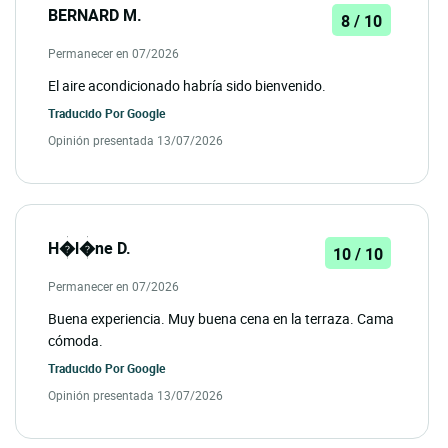
BERNARD M.
8 / 10
Permanecer en 07/2026
El aire acondicionado habría sido bienvenido.
Traducido Por
Google
Opinión presentada 13/07/2026
H�l�ne D.
10 / 10
Permanecer en 07/2026
Buena experiencia. Muy buena cena en la terraza. Cama
cómoda.
Traducido Por
Google
Opinión presentada 13/07/2026