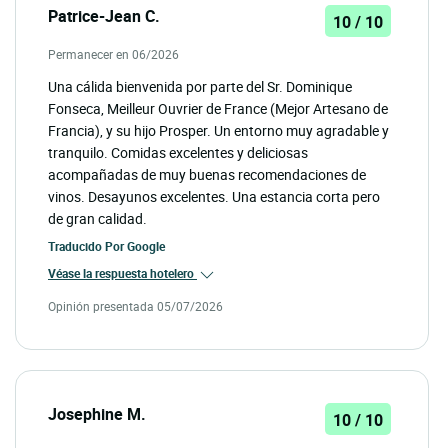
Patrice-Jean C.
10 / 10
Permanecer en 06/2026
Una cálida bienvenida por parte del Sr. Dominique
Fonseca, Meilleur Ouvrier de France (Mejor Artesano de
Francia), y su hijo Prosper. Un entorno muy agradable y
tranquilo. Comidas excelentes y deliciosas
acompañadas de muy buenas recomendaciones de
vinos. Desayunos excelentes. Una estancia corta pero
de gran calidad.
Traducido Por
Google
Véase la respuesta hotelero
Opinión presentada 05/07/2026
Josephine M.
10 / 10