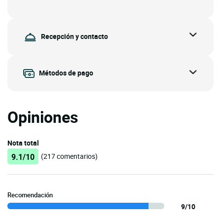
Recepción y contacto
Métodos de pago
Opiniones
Nota total
9.1/10
(217 comentarios)
Recomendación
9/10