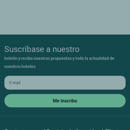
Suscríbase a nuestro
boletín y reciba nuestras propuestas y toda la actualidad de
nuestros hoteles.