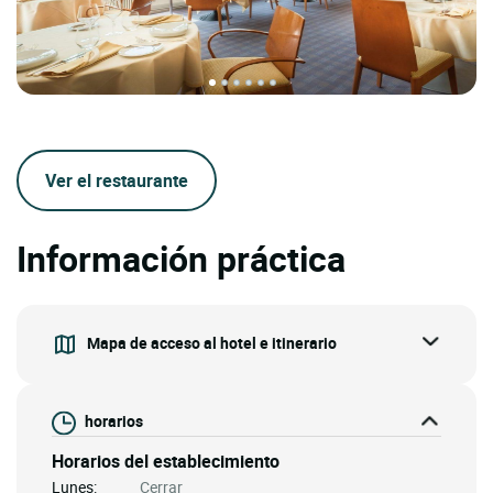
Ver el restaurante
Información práctica
Mapa de acceso al hotel e itinerario
horarios
Horarios del establecimiento
Lunes:
Cerrar