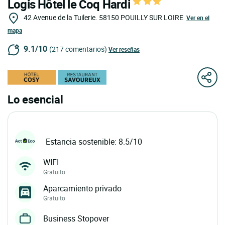
Logis Hôtel le Coq Hardi
42 Avenue de la Tuilerie.
58150
POUILLY SUR LOIRE
Ver en el
mapa
9.1/10
(217 comentarios)
Ver reseñas
Lo esencial
Estancia sostenible: 8.5/10
WIFI
Gratuito
Aparcamiento privado
Gratuito
Business Stopover