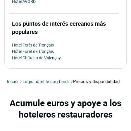
Hotel AVORD
Los puntos de interés cercanos más
populares
Hotel Forêt de Tronçais
Hotel Forêt de Tronçais
Hotel Château de Valençay
Inicio
Logis hôtel le coq hardi
Precios y disponibilidad
Acumule euros y apoye a los
hoteleros restauradores