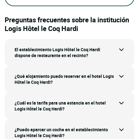
Preguntas frecuentes sobre la institución
Logis Hôtel le Coq Hardi
El establecimiento Logis Hôtel le Coq Hardi
dispone de restaurante en el recinto?
¿Qué alojamiento puedo reservar en el hotel Logis
Hôtel le Coq Hardi?
¿Cuál es la tarifa para una estancia en el hotel
Logis Hôtel le Coq Hardi?
¿Puedo aparcar un coche en el establecimiento
Logis Hôtel le Coq Hardi?