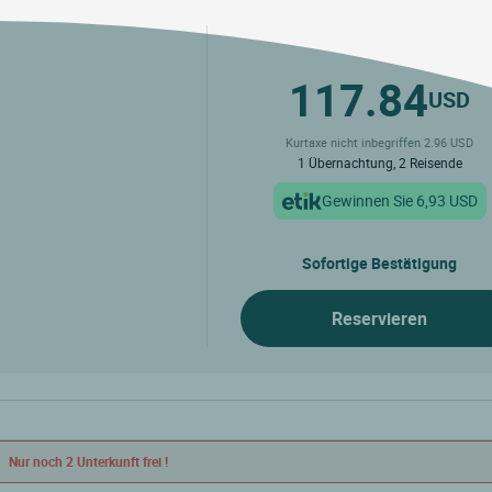
117.84
USD
Kurtaxe nicht inbegriffen 2.96 USD
1 Übernachtung, 2 Reisende
Gewinnen Sie 6,93 USD
Sofortige Bestätigung
Reservieren
Nur noch 2 Unterkunft frei !