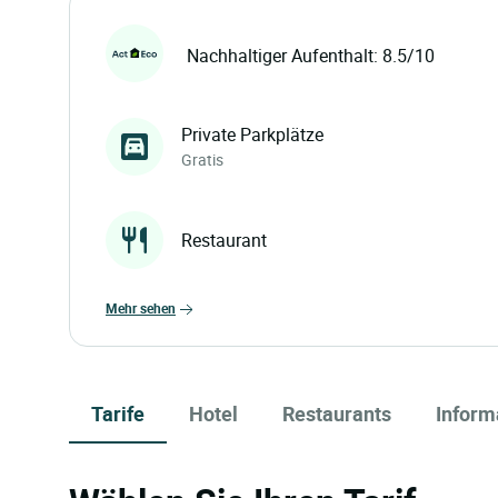
Nachhaltiger Aufenthalt: 8.5/10
Private Parkplätze
Gratis
Restaurant
mehr sehen
Tarife
Hotel
Restaurants
Inform