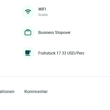
WIFI
Gratis
Business Stopover
Frühstück 17.33 USD/Pers
ationen
Kommentar