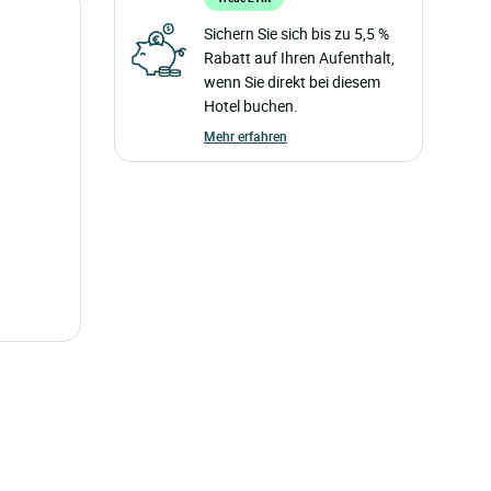
Sichern Sie sich bis zu 5,5 %
Rabatt auf Ihren Aufenthalt,
wenn Sie direkt bei diesem
Hotel buchen.
Mehr erfahren