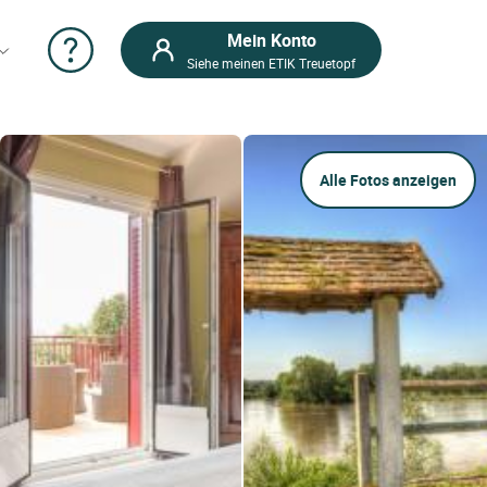
Mein Konto
Siehe meinen ETIK Treuetopf
Alle Fotos anzeigen