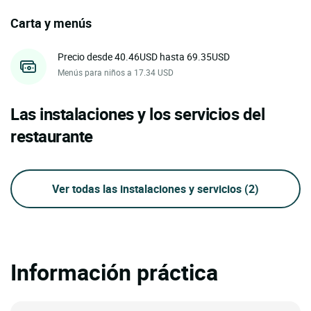
Carta y menús
Precio desde 40.46USD hasta 69.35USD
Menús para niños a 17.34 USD
Las instalaciones y los servicios del
restaurante
Ver todas las instalaciones y servicios
(2)
Información práctica