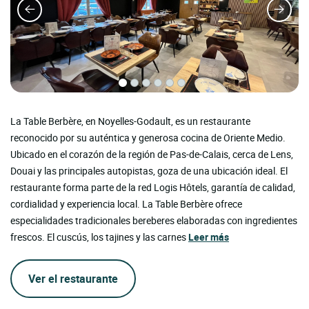
La Table Berbère, en Noyelles-Godault, es un restaurante
reconocido por su auténtica y generosa cocina de Oriente Medio.
Ubicado en el corazón de la región de Pas-de-Calais, cerca de Lens,
Douai y las principales autopistas, goza de una ubicación ideal. El
restaurante forma parte de la red Logis Hôtels, garantía de calidad,
cordialidad y experiencia local. La Table Berbère ofrece
especialidades tradicionales bereberes elaboradas con ingredientes
frescos. El cuscús, los tajines y las carnes
Leer más
Ver el restaurante