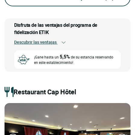
Disfruta de las ventajas del programa de
fidelización ETIK
Descubrir las ventajas
5,5%
¡Gane hasta un
de su estancia reservando
en este establecimiento!
Restaurant Cap Hôtel