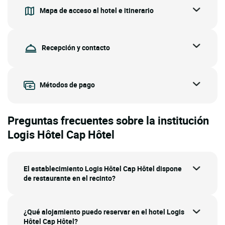
Mapa de acceso al hotel e itinerario
Recepción y contacto
Métodos de pago
Preguntas frecuentes sobre la institución
Logis Hôtel Cap Hôtel
El establecimiento Logis Hôtel Cap Hôtel dispone
de restaurante en el recinto?
¿Qué alojamiento puedo reservar en el hotel Logis
Hôtel Cap Hôtel?