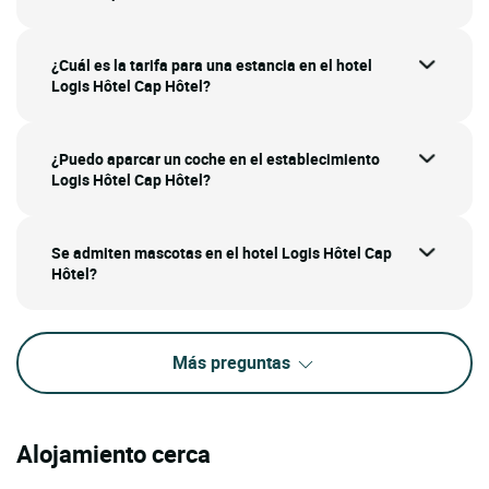
¿Cuál es la tarifa para una estancia en el hotel
Logis Hôtel Cap Hôtel?
¿Puedo aparcar un coche en el establecimiento
Logis Hôtel Cap Hôtel?
Se admiten mascotas en el hotel Logis Hôtel Cap
Hôtel?
Más preguntas
Alojamiento cerca