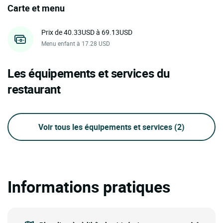
Carte et menu
Prix de 40.33USD à 69.13USD
Menu enfant à 17.28 USD
Les équipements et services du
restaurant
Voir tous les équipements et services
(2)
Informations pratiques