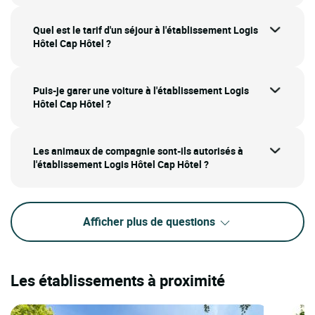
Quel est le tarif d'un séjour à l'établissement Logis
Hôtel Cap Hôtel ?
Puis-je garer une voiture à l'établissement Logis
Hôtel Cap Hôtel ?
Les animaux de compagnie sont-ils autorisés à
l'établissement Logis Hôtel Cap Hôtel ?
Afficher plus de questions
Les établissements à proximité