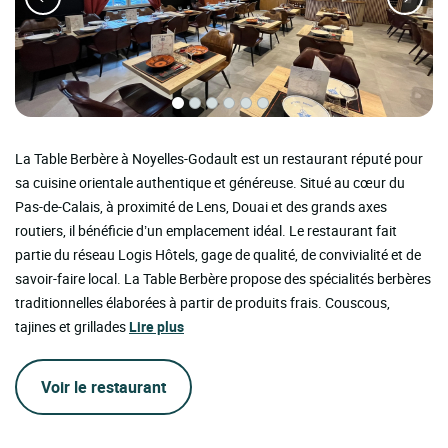
La Table Berbère à Noyelles-Godault est un restaurant réputé pour
sa cuisine orientale authentique et généreuse. Situé au cœur du
Pas-de-Calais, à proximité de Lens, Douai et des grands axes
routiers, il bénéficie d’un emplacement idéal. Le restaurant fait
partie du réseau Logis Hôtels, gage de qualité, de convivialité et de
savoir-faire local. La Table Berbère propose des spécialités berbères
traditionnelles élaborées à partir de produits frais. Couscous,
tajines et grillades
Lire plus
Voir le restaurant