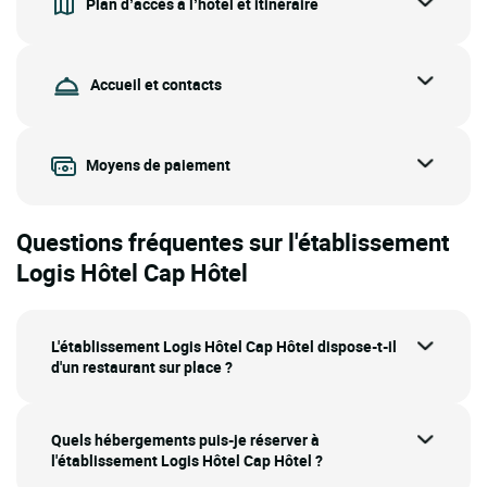
Plan d’accès à l’hôtel et itinéraire
Accueil et contacts
Moyens de paiement
Questions fréquentes sur l'établissement
Logis Hôtel Cap Hôtel
L'établissement Logis Hôtel Cap Hôtel dispose-t-il
d'un restaurant sur place ?
Quels hébergements puis-je réserver à
l'établissement Logis Hôtel Cap Hôtel ?