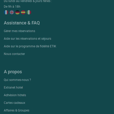
Du lundi au vendredi & jours fériés :
De 9h à 18h
Assistance & FAQ
Gérer mes réservations
Aide sur les réservations et séjours
Aide sur le programme de fidélité ETIK
Nous contacter
A propos
Qui sommes-nous ?
Extranet hotel
Adhésion hôtels
Cartes cadeaux
Affaires & Groupes