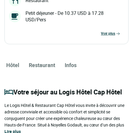
Restaurant
Petit déjeuner - De 10.37 USD à 17.28
USD/Pers
voir plus
Hôtel
Restaurant
Infos
Votre séjour au Logis Hôtel Cap Hôtel
Le Logis Hôtel & Restaurant Cap Hôtel vous invite à découvrir une
adresse conviviale et accessible où confort et simplicité se
conjuguent pour créer une expérience chaleureuse au cœur des
Hauts-de-France. Situé à Noyelles Godault, au cœur d’un des plus
Lire plus