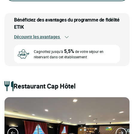
Bénéficiez des avantages du programme de fidélité
ETIK
Découvrir les avantages
5,5%
Cagnottez jusqu'à
de votre séjour en
réservant dans cet établissement
Restaurant Cap Hôtel