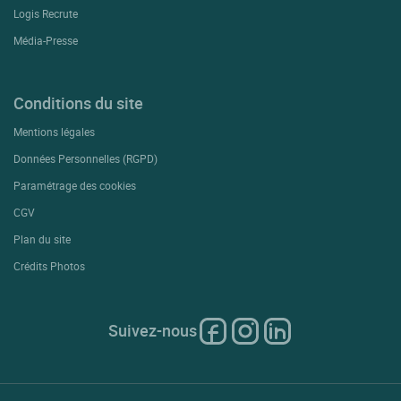
Logis Recrute
Média-Presse
Conditions du site
Mentions légales
Données Personnelles (RGPD)
Paramétrage des cookies
CGV
Plan du site
Crédits Photos
Suivez-nous