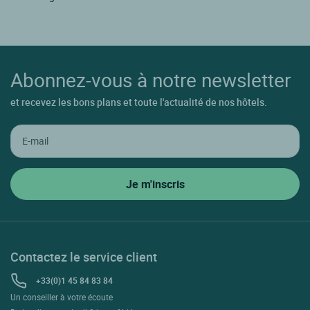
Abonnez-vous à notre newsletter
et recevez les bons plans et toute l'actualité de nos hôtels.
Contactez le service client
+33(0)1 45 84 83 84
Un conseiller à votre écoute