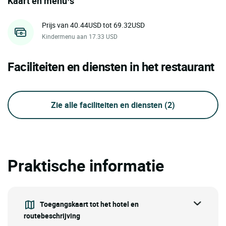
Kaart en menu’s
Prijs van 40.44USD tot 69.32USD
Kindermenu aan 17.33 USD
Faciliteiten en diensten in het restaurant
Zie alle faciliteiten en diensten
(2)
Praktische informatie
Toegangskaart tot het hotel en
routebeschrijving