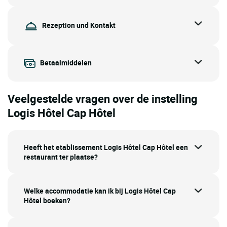
Rezeption und Kontakt
Betaalmiddelen
Veelgestelde vragen over de instelling
Logis Hôtel Cap Hôtel
Heeft het etablissement Logis Hôtel Cap Hôtel een
restaurant ter plaatse?
Welke accommodatie kan ik bij Logis Hôtel Cap
Hôtel boeken?