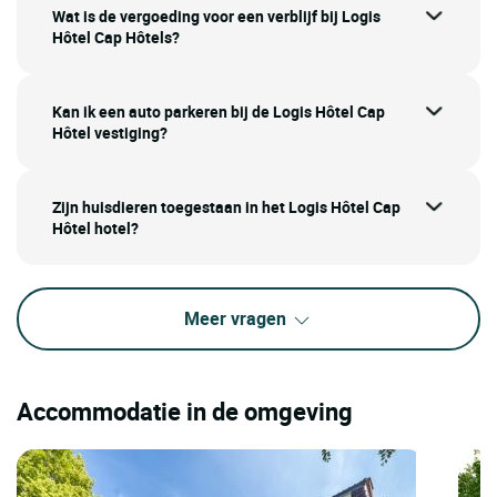
Wat is de vergoeding voor een verblijf bij Logis
Hôtel Cap Hôtels?
Kan ik een auto parkeren bij de Logis Hôtel Cap
Hôtel vestiging?
Zijn huisdieren toegestaan in het Logis Hôtel Cap
Hôtel hotel?
Meer vragen
Accommodatie in de omgeving