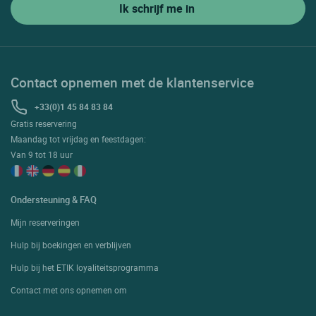
Contact opnemen met de klantenservice
+33(0)1 45 84 83 84
Gratis reservering
Maandag tot vrijdag en feestdagen:
Van 9 tot 18 uur
Ondersteuning & FAQ
Mijn reserveringen
Hulp bij boekingen en verblijven
Hulp bij het ETIK loyaliteitsprogramma
Contact met ons opnemen om