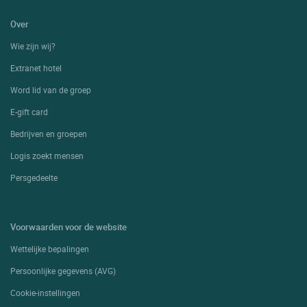
Over
Wie zijn wij?
Extranet hotel
Word lid van de groep
E-gift card
Bedrijven en groepen
Logis zoekt mensen
Persgedeelte
Voorwaarden voor de website
Wettelijke bepalingen
Persoonlijke gegevens (AVG)
Cookie-instellingen