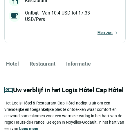
Restaurant
Ontbijt - Van 10.4 USD tot 17.33
USD/Pers
meer zien
Hotel
Restaurant
Informatie
Uw verblijf in het Logis Hôtel Cap Hôtel
Het Logis Hôtel & Restaurant Cap Hôtel nodigt u uit om een ​​
vriendelijke en toegankelijke plek te ontdekken waar comfort en
eenvoud samenkomen voor een warme ervaring in het hart van de
regio Hauts-de-France. Gelegen in Noyelles-Godault, in het hart van
een van
Lees meer