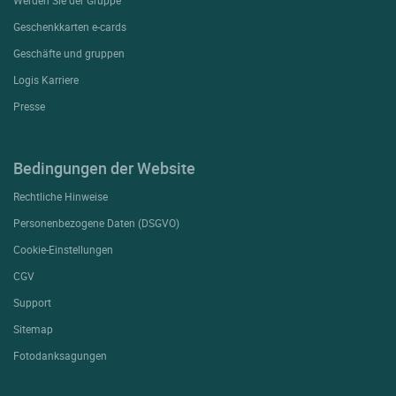
Geschenkkarten e-cards
Geschäfte und gruppen
Logis Karriere
Presse
Bedingungen der Website
Rechtliche Hinweise
Personenbezogene Daten (DSGVO)
Cookie-Einstellungen
CGV
Support
Sitemap
Fotodanksagungen