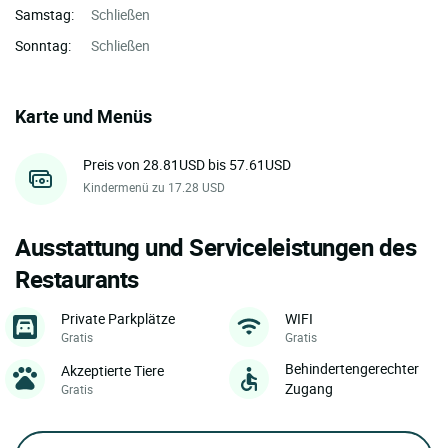
Samstag:
Schließen
Sonntag:
Schließen
Karte und Menüs
Preis von 28.81USD bis 57.61USD
Kindermenü zu 17.28 USD
Ausstattung und Serviceleistungen des
Restaurants
Private Parkplätze
WIFI
Gratis
Gratis
Behindertengerechter
Akzeptierte Tiere
Zugang
Gratis