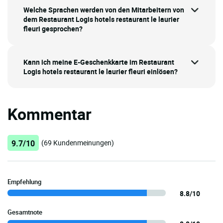
Welche Sprachen werden von den Mitarbeitern von
dem Restaurant Logis hotels restaurant le laurier
fleuri gesprochen?
Kann ich meine E-Geschenkkarte im Restaurant
Logis hotels restaurant le laurier fleuri einlösen?
Kommentar
9.7/10
(69 Kundenmeinungen)
Empfehlung
8.8/10
Gesamtnote