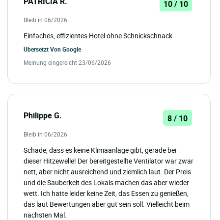
PATRICIA R.
10 / 10
Bleib in 06/2026
Einfaches, effizientes Hotel ohne Schnickschnack.
Übersetzt Von
Google
Meinung eingereicht 23/06/2026
Philippe G.
8 / 10
Bleib in 06/2026
Schade, dass es keine Klimaanlage gibt, gerade bei
dieser Hitzewelle! Der bereitgestellte Ventilator war zwar
nett, aber nicht ausreichend und ziemlich laut. Der Preis
und die Sauberkeit des Lokals machen das aber wieder
wett. Ich hatte leider keine Zeit, das Essen zu genießen,
das laut Bewertungen aber gut sein soll. Vielleicht beim
nächsten Mal.