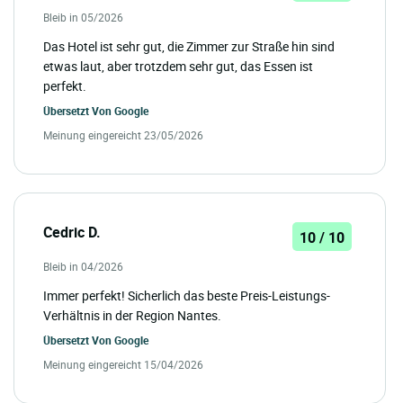
Bleib in 05/2026
Das Hotel ist sehr gut, die Zimmer zur Straße hin sind
etwas laut, aber trotzdem sehr gut, das Essen ist
perfekt.
Übersetzt Von
Google
Meinung eingereicht 23/05/2026
Cedric D.
10 / 10
Bleib in 04/2026
Immer perfekt! Sicherlich das beste Preis-Leistungs-
Verhältnis in der Region Nantes.
Übersetzt Von
Google
Meinung eingereicht 15/04/2026