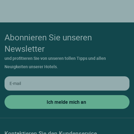
Abonnieren Sie unseren
Newsletter
und profitieren Sie von unseren tollen Tipps und allen
Neuigkeiten unserer Hotels.
Kontaktieren Sie den Kundenservice