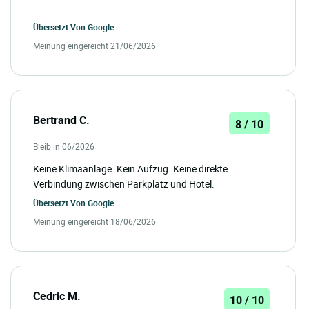
Übersetzt Von
Google
Meinung eingereicht 21/06/2026
Bertrand C.
8 / 10
Bleib in 06/2026
Keine Klimaanlage. Kein Aufzug. Keine direkte
Verbindung zwischen Parkplatz und Hotel.
Übersetzt Von
Google
Meinung eingereicht 18/06/2026
Cedric M.
10 / 10