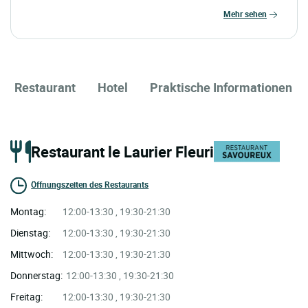
mehr sehen
Restaurant
Hotel
Praktische Informationen
Restaurant le Laurier Fleuri
Öffnungszeiten des Restaurants
Montag:
12:00-13:30 , 19:30-21:30
Dienstag:
12:00-13:30 , 19:30-21:30
Mittwoch:
12:00-13:30 , 19:30-21:30
Donnerstag:
12:00-13:30 , 19:30-21:30
Freitag:
12:00-13:30 , 19:30-21:30