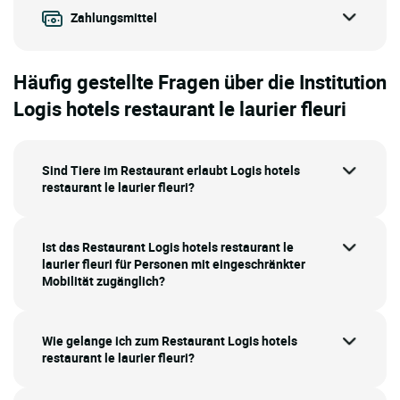
Zahlungsmittel
Häufig gestellte Fragen über die Institution
Logis hotels restaurant le laurier fleuri
Sind Tiere im Restaurant erlaubt Logis hotels
restaurant le laurier fleuri?
Ist das Restaurant Logis hotels restaurant le
laurier fleuri für Personen mit eingeschränkter
Mobilität zugänglich?
Wie gelange ich zum Restaurant Logis hotels
restaurant le laurier fleuri?