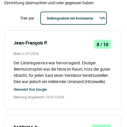
Einrichtung übernachtet und/oder gegessen haben.
Trier par
Jean-François P.
8 / 10
Bleib in 07/2026
Der Cateringservice war hervorragend. Einziger
Wermutstropfen war die Hitze im Raum, trotz der guten
Absicht, für jeden Gast einen Ventilator bereitzustellen.
Dies war jedoch ein mildernder Umstand (Hitzewelle).
Übersetzt Von
Google
Meinung eingereicht 10/07/2026