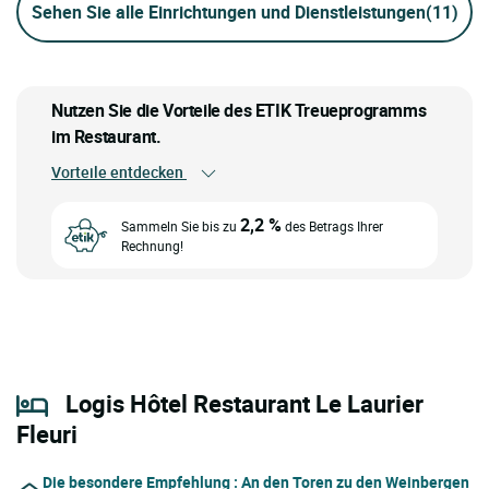
Sehen Sie alle Einrichtungen und Dienstleistungen
(11)
Nutzen Sie die Vorteile des ETIK Treueprogramms
im Restaurant.
Vorteile entdecken
2,2 %
Sammeln Sie bis zu
des Betrags Ihrer
Rechnung!
Logis Hôtel Restaurant Le Laurier
Fleuri
Die besondere Empfehlung
: An den Toren zu den Weinbergen