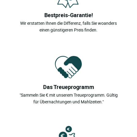
Bestpreis-Garantie!
Wir erstatten Ihnen die Differenz, falls Sie woanders
einen günstigeren Preis finden.
Das Treueprogramm
"Sammeln Sie € mit unserem Treueprogramm. Gültig
für Übernachtungen und Mahlzeiten."