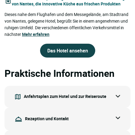
von Nantes, die innovative Küche aus frischen Produkten
Dieses nahe dem Flughafen und dem Messegelände, am Stadtrand
von Nantes, gelegene Hotel, begrüßt Sie in einem angenehmen und
ruhigen Umfeld. Die verschiedenen öffentlichen Verkehrsmittel in
nächster
Mehr erfahren
Das Hotel ansehen
Praktische Informationen
Anfahrtsplan zum Hotel und zur Reiseroute
Rezeption und Kontakt