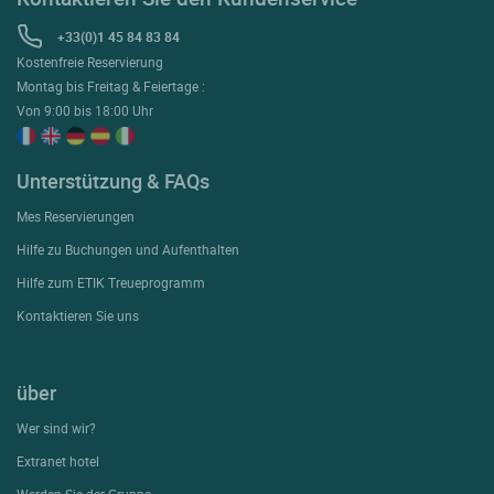
+33(0)1 45 84 83 84
Kostenfreie Reservierung
Montag bis Freitag & Feiertage :
Von 9:00 bis 18:00 Uhr
Unterstützung & FAQs
Mes Reservierungen
Hilfe zu Buchungen und Aufenthalten
Hilfe zum ETIK Treueprogramm
Kontaktieren Sie uns
über
Wer sind wir?
Extranet hotel
Werden Sie der Gruppe