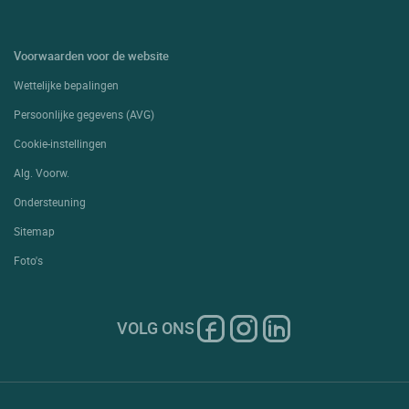
Voorwaarden voor de website
Wettelijke bepalingen
Persoonlijke gegevens (AVG)
Cookie-instellingen
Alg. Voorw.
Ondersteuning
Sitemap
Foto's
VOLG ONS