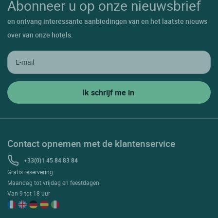
Abonneer u op onze nieuwsbrief
en ontvang interessante aanbiedingen van en het laatste nieuws
over van onze hotels.
Contact opnemen met de klantenservice
+33(0)1 45 84 83 84
Gratis reservering
Maandag tot vrijdag en feestdagen:
Van 9 tot 18 uur