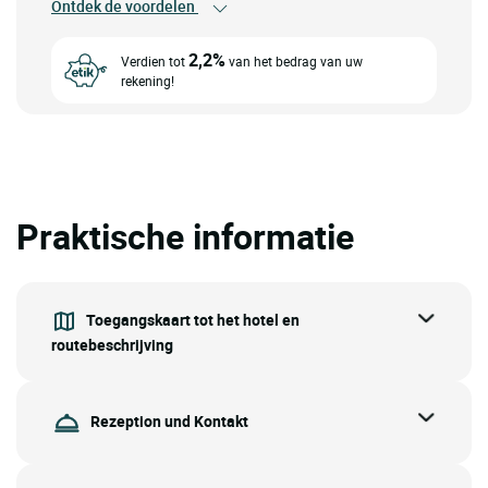
Ontdek de voordelen
2,2%
Verdien tot
van het bedrag van uw
rekening!
Praktische informatie
Toegangskaart tot het hotel en
routebeschrijving
Rezeption und Kontakt