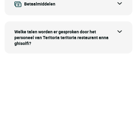
Betaalmiddelen
Welke talen worden er gesproken door het
personeel van Teritoria teritoria restaurant anna
ghisolfi?