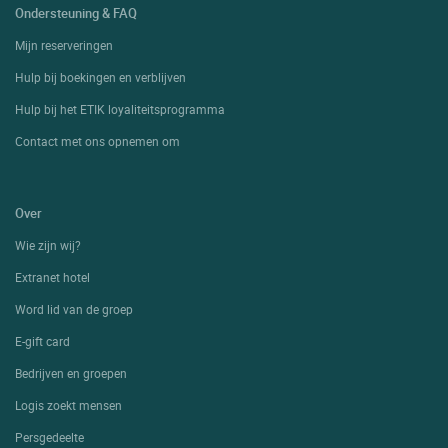
Ondersteuning & FAQ
Mijn reserveringen
Hulp bij boekingen en verblijven
Hulp bij het ETIK loyaliteitsprogramma
Contact met ons opnemen om
Over
Wie zijn wij?
Extranet hotel
Word lid van de groep
E-gift card
Bedrijven en groepen
Logis zoekt mensen
Persgedeelte