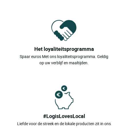
Het loyaliteitsprogramma
Spaar euros Met ons loyaliteitsprogramma. Geldig
op uw verblijf en maaltijden.
#LogisLovesLocal
Liefde voor de streek en de lokale producten zit in ons