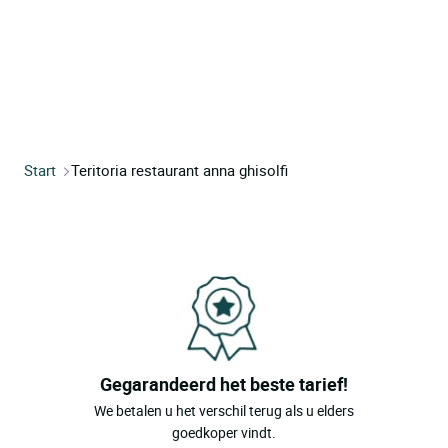
Start
Teritoria restaurant anna ghisolfi
Gegarandeerd het beste tarief!
We betalen u het verschil terug als u elders
goedkoper vindt.