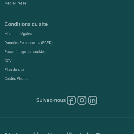
Média-Presse
Conditions du site
Mentions légales
Données Personnelles (RGPD)
Paramétrage des cookies
CGV
Plan du site
Crédits Photos
Suivez-nous