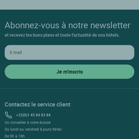
Abonnez-vous à notre newsletter
et recevez les bons plans et toute l'actualité de nos hôtels.
Contactez le service client
+33(0)1 45 84 83 84
Un conseiller à votre écoute
Du lundi au vendredi & jours fériés :
De 9h à 18h