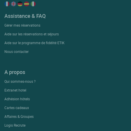
Assistance & FAQ
Gérer mes réservations
Aide sur les réservations et séjours
Aide sur le programme de fidélité ETIK
Nous contacter
A propos
Qui sommes-nous ?
Extranet hotel
Adhésion hôtels
Cartes cadeaux
Affaires & Groupes
Logis Recrute