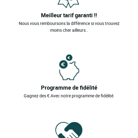
Meilleur tarif garanti !!
Nous vous remboursons la différence si vous trouvez
moins cher ailleurs..
Programme de fidélité
Gagnez des € Avec notre programme de fidélité.