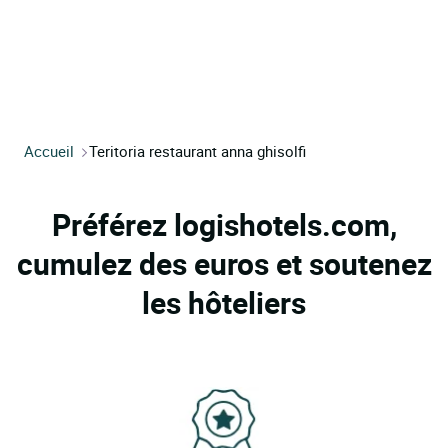
Accueil
Teritoria restaurant anna ghisolfi
Préférez logishotels.com,
cumulez des euros et soutenez
les hôteliers