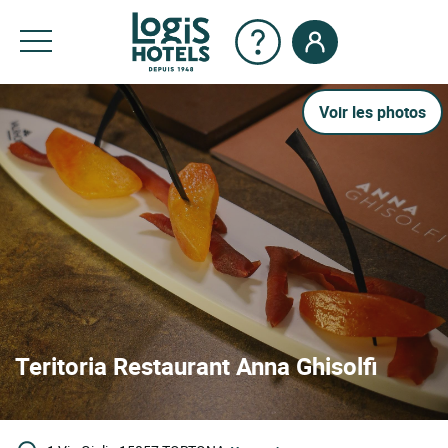
Voir les photos
Teritoria Restaurant Anna Ghisolfi