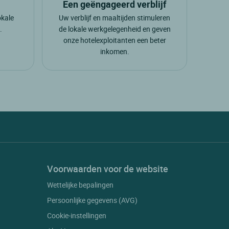
Een geëngageerd verblijf
okale
Uw verblijf en maaltijden stimuleren
.
de lokale werkgelegenheid en geven
onze hotelexploitanten een beter
inkomen.
Voorwaarden voor de website
Wettelijke bepalingen
Persoonlijke gegevens (AVG)
Cookie-instellingen