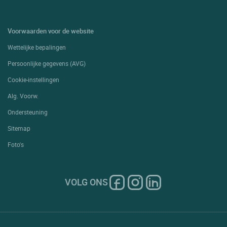
Voorwaarden voor de website
Wettelijke bepalingen
Persoonlijke gegevens (AVG)
Cookie-instellingen
Alg. Voorw.
Ondersteuning
Sitemap
Foto's
VOLG ONS