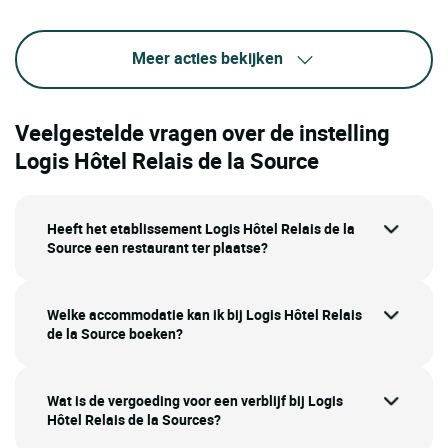
Meer acties bekijken
Veelgestelde vragen over de instelling
Logis Hôtel Relais de la Source
Heeft het etablissement Logis Hôtel Relais de la
Source een restaurant ter plaatse?
Welke accommodatie kan ik bij Logis Hôtel Relais
de la Source boeken?
Wat is de vergoeding voor een verblijf bij Logis
Hôtel Relais de la Sources?