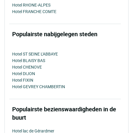
Hotel RHONE-ALPES
Hotel FRANCHE COMTE
Populairste nabijgelegen steden
Hotel ST SEINE L'ABBAYE
Hotel BLAISY BAS
Hotel CHENOVE
Hotel DIJON
Hotel FIXIN
Hotel GEVREY CHAMBERTIN
Populairste bezienswaardigheden in de
buurt
Hotel lac de Gérardmer