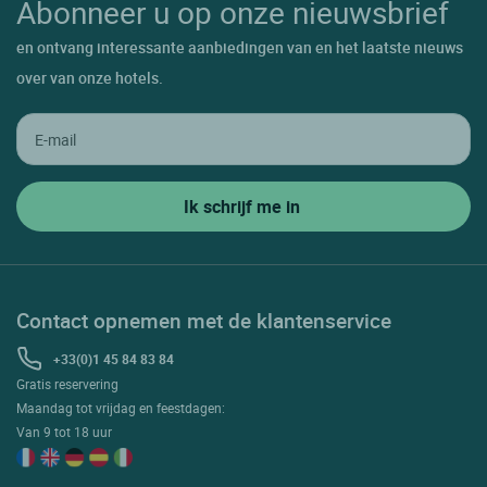
Abonneer u op onze nieuwsbrief
en ontvang interessante aanbiedingen van en het laatste nieuws
over van onze hotels.
Contact opnemen met de klantenservice
+33(0)1 45 84 83 84
Gratis reservering
Maandag tot vrijdag en feestdagen:
Van 9 tot 18 uur