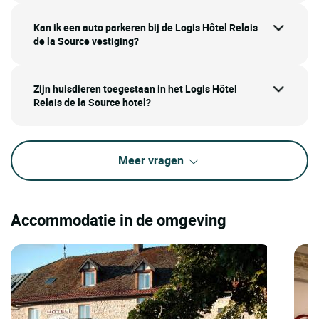
Kan ik een auto parkeren bij de Logis Hôtel Relais
de la Source vestiging?
Zijn huisdieren toegestaan in het Logis Hôtel
Relais de la Source hotel?
Meer vragen
Accommodatie in de omgeving