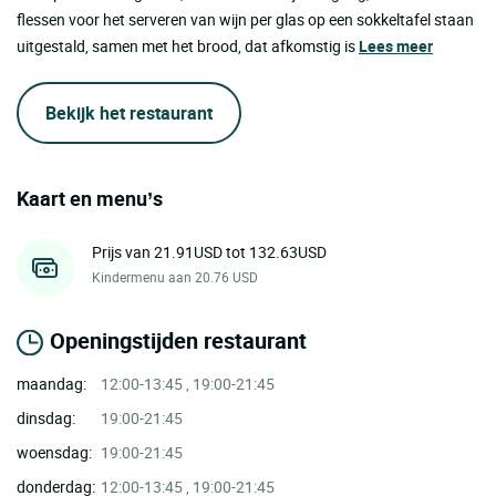
flessen voor het serveren van wijn per glas op een sokkeltafel staan
uitgestald, samen met het brood, dat afkomstig is
Lees meer
Bekijk het restaurant
Kaart en menu’s
Prijs van 21.91USD tot 132.63USD
Kindermenu aan 20.76 USD
Openingstijden restaurant
maandag:
12:00-13:45 , 19:00-21:45
dinsdag:
19:00-21:45
woensdag:
19:00-21:45
donderdag:
12:00-13:45 , 19:00-21:45