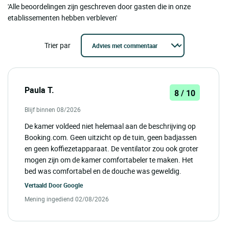
'Alle beoordelingen zijn geschreven door gasten die in onze
etablissementen hebben verbleven'
Trier par
Paula T.
8 / 10
Blijf binnen 08/2026
De kamer voldeed niet helemaal aan de beschrijving op
Booking.com. Geen uitzicht op de tuin, geen badjassen
en geen koffiezetapparaat. De ventilator zou ook groter
mogen zijn om de kamer comfortabeler te maken. Het
bed was comfortabel en de douche was geweldig.
Vertaald Door
Google
Mening ingediend 02/08/2026