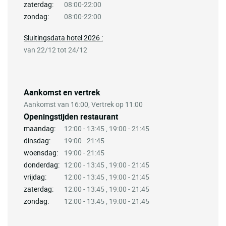
zaterdag:
08:00-22:00
zondag:
08:00-22:00
Sluitingsdata hotel 2026 :
van 22/12 tot 24/12
Aankomst en vertrek
Aankomst van 16:00, Vertrek op 11:00
Openingstijden restaurant
maandag:
12:00 - 13:45 , 19:00 - 21:45
dinsdag:
19:00 - 21:45
woensdag:
19:00 - 21:45
donderdag:
12:00 - 13:45 , 19:00 - 21:45
vrijdag:
12:00 - 13:45 , 19:00 - 21:45
zaterdag:
12:00 - 13:45 , 19:00 - 21:45
zondag:
12:00 - 13:45 , 19:00 - 21:45