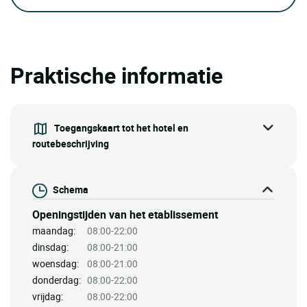
Praktische informatie
Toegangskaart tot het hotel en
routebeschrijving
Schema
Openingstijden van het etablissement
maandag:
08:00-22:00
dinsdag:
08:00-21:00
woensdag:
08:00-21:00
donderdag:
08:00-22:00
vrijdag:
08:00-22:00