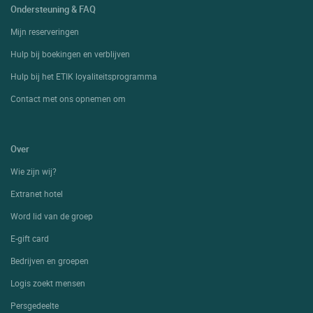
Ondersteuning & FAQ
Mijn reserveringen
Hulp bij boekingen en verblijven
Hulp bij het ETIK loyaliteitsprogramma
Contact met ons opnemen om
Over
Wie zijn wij?
Extranet hotel
Word lid van de groep
E-gift card
Bedrijven en groepen
Logis zoekt mensen
Persgedeelte