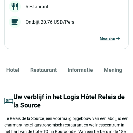
Restaurant
Ontbijt 20.76 USD/Pers
meer zien
Hotel
Restaurant
Informatie
Mening
Uw verblijf in het Logis Hôtel Relais de
la Source
Le Relais de la Source, een voormalig bijgebouw van een abdij, is een
charmant hotel, gastronomisch restaurant en wellnesscentrum in
het hart van de Côte d'Or in Bourgondië. Van een herberg in de 18e