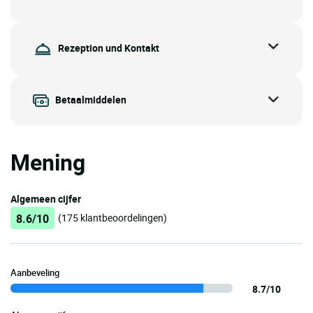
Rezeption und Kontakt
Betaalmiddelen
Mening
Algemeen cijfer
8.6/10
(175 klantbeoordelingen)
Aanbeveling
8.7/10