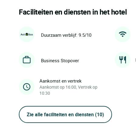
Faciliteiten en diensten in het hotel
Duurzaam verblijf: 9.5/10
Business Stopover
Aankomst en vertrek
Aankomst op 16:00, Vertrek op
10:30
Zie alle faciliteiten en diensten
(10)