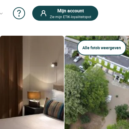
Mijn account
Zie mijn ETIK-loyaliteitspot
Alle foto's weergeven