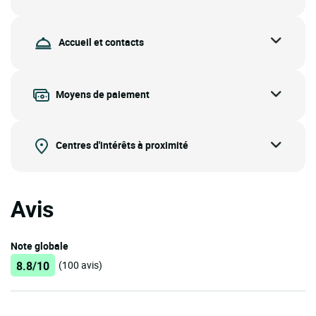
Accueil et contacts
Moyens de paiement
Centres d'intérêts à proximité
Avis
Note globale
8.8/10
(100 avis)