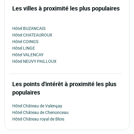
Les villes à proximité les plus populaires
Hôtel BUZANCAIS
Hôtel CHATEAUROUX
Hôtel COINGS
Hôtel LINGE
Hôtel VALENCAY
Hôtel NEUVY PAILLOUX
Les points d'intérêt à proximité les plus
populaires
Hôtel Château de Valençay
Hôtel Château de Chenonceau
Hôtel Château royal de Blois