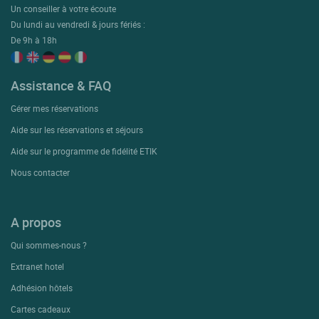
Un conseiller à votre écoute
Du lundi au vendredi & jours fériés :
De 9h à 18h
Assistance & FAQ
Gérer mes réservations
Aide sur les réservations et séjours
Aide sur le programme de fidélité ETIK
Nous contacter
A propos
Qui sommes-nous ?
Extranet hotel
Adhésion hôtels
Cartes cadeaux