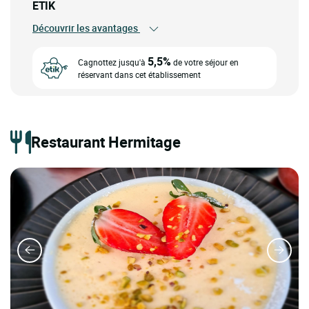
ETIK
Découvrir les avantages
5,5%
Cagnottez jusqu'à
de votre séjour en
réservant dans cet établissement
Restaurant Hermitage