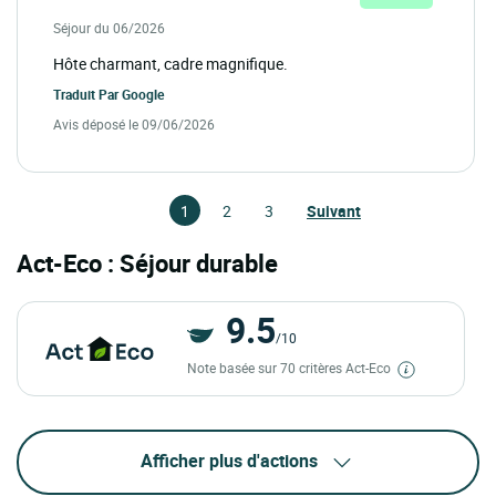
Séjour du 06/2026
Hôte charmant, cadre magnifique.
Traduit Par
Google
Avis déposé le 09/06/2026
1
2
3
Suivant
Act-Eco : Séjour durable
9.5
/10
Note basée sur 70 critères Act-Eco
Afficher plus d'actions