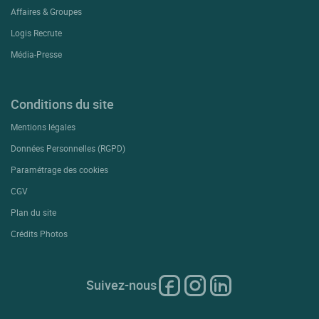
Affaires & Groupes
Logis Recrute
Média-Presse
Conditions du site
Mentions légales
Données Personnelles (RGPD)
Paramétrage des cookies
CGV
Plan du site
Crédits Photos
Suivez-nous