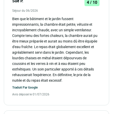
Sue P.
4 / 10
Séjour du 06/2026
Bien que le bâtiment et le jardin fussent
impressionnants, la chambre était petite, vétuste et
incroyablement chaude, avec un simple ventilateur.
Compte tenu des fortes chaleurs, la chambre aurait pu
être mieux préparée et aurait au moins dû être équipée
d'eau fraîche. Le repas était globalement excellent et
agréablement servi dans le jardin. Cependant, les
lourdes chaises en métal étaient dépourvues de
coussins et les verres à vin et à eau étaient peu
esthétiques. Un soin particulier apporté à ces détails
rehausserait l'expérience. En définitive, le prix de la
nuitée et du repas était excessif.
Traduit Par
Google
Avis déposé le 01/07/2026