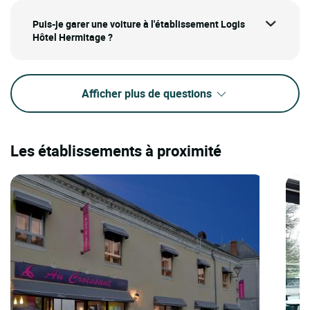
Puis-je garer une voiture à l'établissement Logis
Hôtel Hermitage ?
Afficher plus de questions
Les établissements à proximité