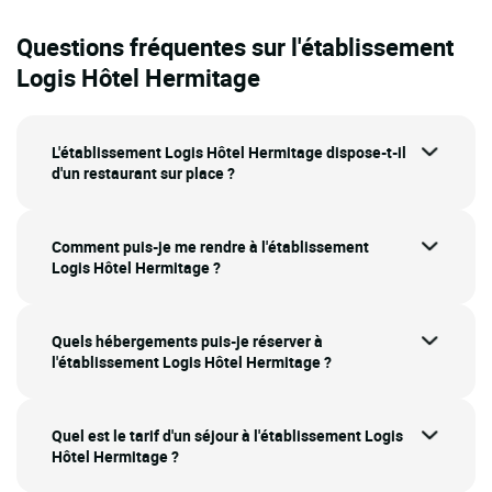
Questions fréquentes sur l'établissement
Logis Hôtel Hermitage
L'établissement Logis Hôtel Hermitage dispose-t-il
d'un restaurant sur place ?
Comment puis-je me rendre à l'établissement
Logis Hôtel Hermitage ?
Quels hébergements puis-je réserver à
l'établissement Logis Hôtel Hermitage ?
Quel est le tarif d'un séjour à l'établissement Logis
Hôtel Hermitage ?