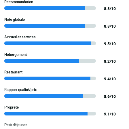
Recommandation
8.8/10
Note globale
8.8/10
Accueil et services
9.5/10
Hébergement
8.2/10
Restaurant
9.4/10
Rapport qualité/prix
8.6/10
Propreté
9.1/10
Petit déjeuner