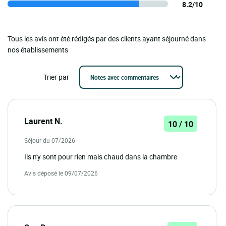
8.2/10
Tous les avis ont été rédigés par des clients ayant séjourné dans
nos établissements
Trier par
Laurent N.
10 / 10
Séjour du 07/2026
Ils n'y sont pour rien mais chaud dans la chambre
Avis déposé le 09/07/2026