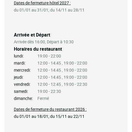
Dates de fermeture hôtel 2027 :
du 01/01 au 31/01; du 14/11 au 28/11
Arrivée et Départ
Arrivée dès 16:00, Départ à 10:30
Horaires du restaurant
lundi:
19:00 - 22:00
mardi:
12:00 - 14:45 , 19:00 - 22:00
mercredi:
12:00 - 14:45 , 19:00 - 22:00
jeudi:
12:00 - 14:45 , 19:00 - 22:00
vendredi:
12:00 - 12:45 , 19:00 - 22:30
samedi:
19:00 - 22:30
dimanche:
Fermé
Dates de fermeture du restaurant 2026 :
du 01/01 au 18/01; du 15/11 au 22/11