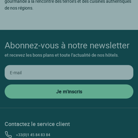
gourmande à la rencontre des terroirs et des cuisines authentiques
de nos régions.
Abonnez-vous à notre newsletter
et recevez les bons plans et toute l'actualité de nos hôtels.
Contactez le service client
+33(0)1 45 84 83 84