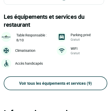
Les équipements et services du
restaurant
Parking privé
Table Responsable :
Gratuit
8/10
WIFI
Climatisation
Gratuit
Accès handicapés
Voir tous les équipements et services
(9)