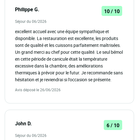
Philippe G.
10 / 10
Séjour du 06/2026
excellent accueil avec une équipe sympathique et
disponible. La restauration est excellente, les produits
sont de qualité et les cuissons parfaitement maîtrisées.
Un grand merci au chef pour cette qualité. Le seul bémol
en cette période de canicule était la température
excessive dans la chambre, des améliorations
thermiques à prévoir pour le futur. Je recommande sans
hésitation et je reviendrai si l'occasion se présente.
Avis déposé le 26/06/2026
John D.
6 / 10
Séjour du 06/2026