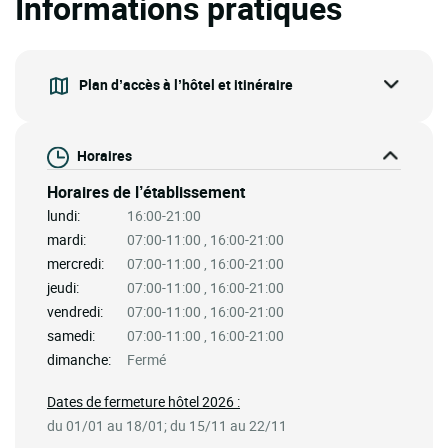
Informations pratiques
Plan d’accès à l’hôtel et itinéraire
Horaires
Horaires de l’établissement
lundi:
16:00-21:00
mardi:
07:00-11:00 , 16:00-21:00
mercredi:
07:00-11:00 , 16:00-21:00
jeudi:
07:00-11:00 , 16:00-21:00
vendredi:
07:00-11:00 , 16:00-21:00
samedi:
07:00-11:00 , 16:00-21:00
dimanche:
Fermé
Dates de fermeture hôtel 2026 :
du 01/01 au 18/01; du 15/11 au 22/11