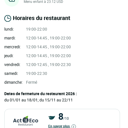
Menu enfant à 23.12 USD
Horaires du restaurant
lundi:
19:00-22:00
mardi:
12:00-14:45 , 19:00-22:00
mercredi:
12:00-14:45 , 19:00-22:00
jeudi:
12:00-14:45 , 19:00-22:00
vendredi:
12:00-12:45 , 19:00-22:30
samedi:
19:00-22:30
dimanche:
Fermé
Dates de fermeture du restaurant 2026 :
du 01/01 au 18/01; du 15/11 au 22/11
8
/10
En savoir plus