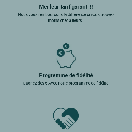
Meilleur tarif garanti !!
Nous vous remboursons la différence si vous trouvez
moins cher ailleurs..
Programme de fidélité
Gagnez des € Avec notre programme de fidélité.