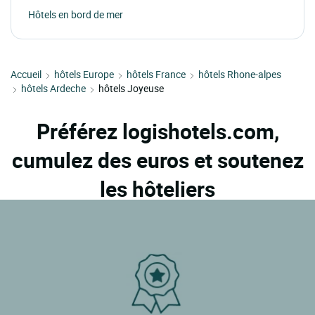
Hôtels en bord de mer
Accueil
hôtels Europe
hôtels France
hôtels Rhone-alpes
hôtels Ardeche
hôtels Joyeuse
Préférez logishotels.com,
cumulez des euros et soutenez
les hôteliers