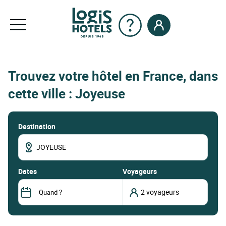
Trouvez votre hôtel en France, dans
cette ville : Joyeuse
Destination
dates
Voyageurs