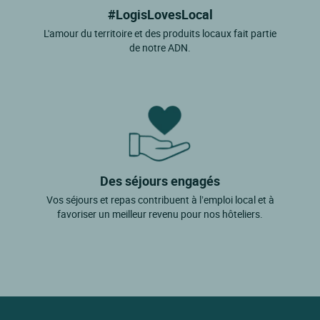
#LogisLovesLocal
L'amour du territoire et des produits locaux fait partie
de notre ADN.
Des séjours engagés
Vos séjours et repas contribuent à l’emploi local et à
favoriser un meilleur revenu pour nos hôteliers.