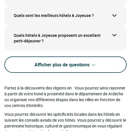
Quels sont les meilleurs hôtels à Joyeuse ?
Quels hôtels à Joyeuse proposent un excellent
petit-déjeuner ?
Afficher plus de questions
Partez à la découverte des régions en . Vous pourrez ainsi rayonner
à partir de votre hotel à proximité dans le département de Ardeche
ou organiser vos différentes étapes dans les villes en fonction de
vos centres d'intérêts.
Vous pourrez découvrir les spécificités locales dans les hôtels en
suivant les conseils avisés de vos hôtes. Vous pourrez y découvrir le
patrimoine historique, culturel et gastronomique en vous régalant