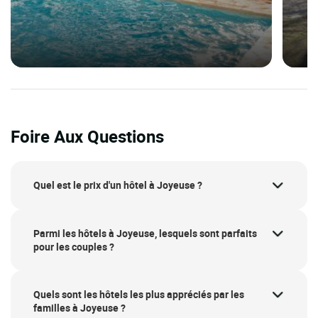
Foire Aux Questions
Quel est le prix d'un hôtel à Joyeuse ?
Parmi les hôtels à Joyeuse, lesquels sont parfaits
pour les couples ?
Quels sont les hôtels les plus appréciés par les
familles à Joyeuse ?