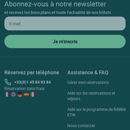
Abonnez-vous à notre newsletter
et recevez les bons plans et toute l'actualité de nos hôtels.
Réservez par téléphone
Assistance & FAQ
+33(0)1 45 84 83 84
Gérer mes réservations
Réservation sans frais
Aide sur les réservations et
séjours
Aide sur le programme de fidélité
ETIK
Nous contacter