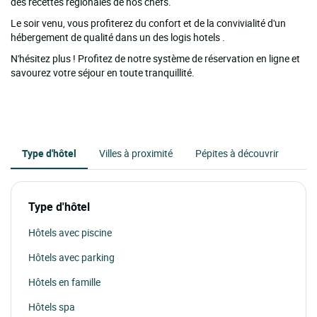
des recettes régionales de nos chefs.
Le soir venu, vous profiterez du confort et de la convivialité d'un
hébergement de qualité dans un des logis hotels .
N'hésitez plus ! Profitez de notre système de réservation en ligne et
savourez votre séjour en toute tranquillité.
Type d'hôtel
Villes à proximité
Pépites à découvrir
Type d'hôtel
Hôtels avec piscine
Hôtels avec parking
Hôtels en famille
Hôtels spa