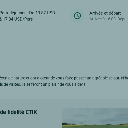
Petit déjeuner - De 13.87 USD
Arrivée et départ
à 17.34 USD/Pers
Arrivée à 16:00, Dépar
écrin de nature et ont à cœur de vous faire passer un agréable séjour. N’h
de visites, ils se feront un plaisir de vous aider !
e fidélité ETIK