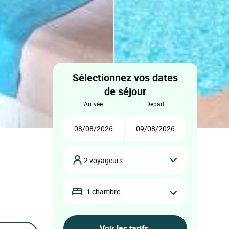
Sélectionnez vos dates
de séjour
arrivée
départ
2 voyageurs
1 chambre