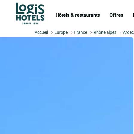
Hôtels & restaurants
Offres
Accueil
Europe
France
Rhône alpes
Ardec