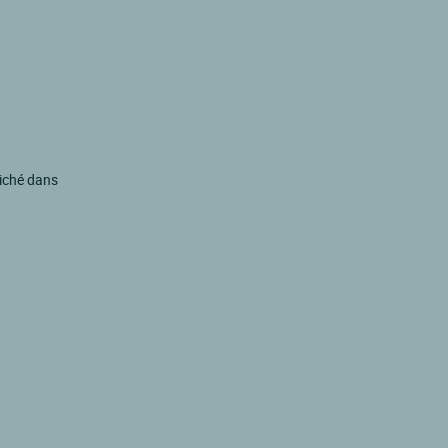
Niché dans