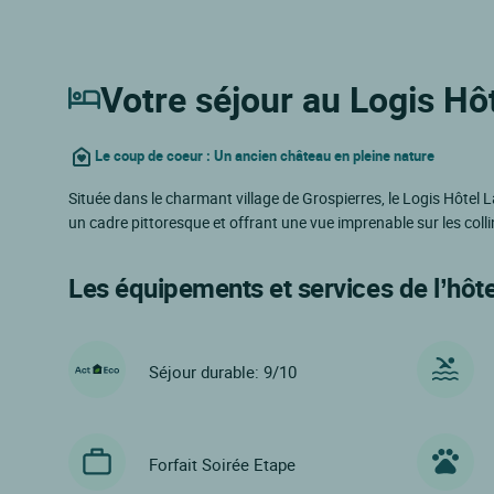
Votre séjour au Logis Hô
Le coup de coeur : Un ancien château en pleine nature
Située dans le charmant village de Grospierres, le Logis Hôtel
un cadre pittoresque et offrant une vue imprenable sur les coll
Les équipements et services de l’hôte
Séjour durable: 9/10
Forfait Soirée Etape