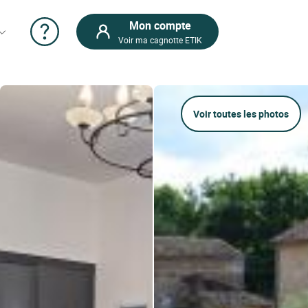
Mon compte
Voir ma cagnotte ETIK
Voir toutes les photos