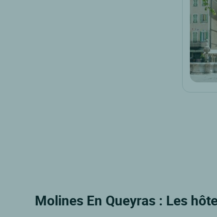
Molines En Queyras : Les hôte