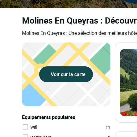
Molines En Queyras : Découvr
Molines En Queyras : Une sélection des meilleurs hôt
Voir sur la carte
Équipements populaires
Wifi
11