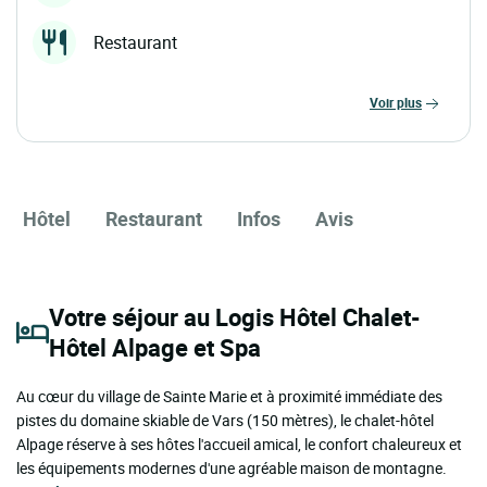
Restaurant
voir plus
Hôtel
Restaurant
Infos
Avis
Votre séjour au Logis Hôtel Chalet-
Hôtel Alpage et Spa
Au cœur du village de Sainte Marie et à proximité immédiate des
pistes du domaine skiable de Vars (150 mètres), le chalet-hôtel
Alpage réserve à ses hôtes l'accueil amical, le confort chaleureux et
les équipements modernes d'une agréable maison de montagne.