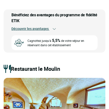
Bénéficiez des avantages du programme de fidélité
ETIK
Découvrir les avantages
5,5%
Cagnottez jusqu'à
de votre séjour en
réservant dans cet établissement
Restaurant le Moulin