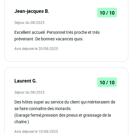
Jean-jacques B.
10 / 10
Séjour du 08/2025
Excellent accueil. Personnel très proche et très
prévenant. De bonnes vacances quoi.
Avis déposé le 20/08/2025
Laurent G.
10 / 10
Séjour du 08/2025
Des hôtes super au service du client qui mériteraient de
se faire connaître des motards
(Garage fermé,pression des pneus et graissage de la
chaîne )
Avis déposé le 10/08/2025