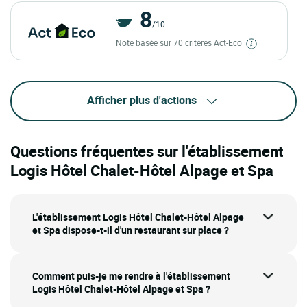
8
/10
Note basée sur 70 critères Act-Eco
Afficher plus d'actions
Questions fréquentes sur l'établissement
Logis Hôtel Chalet-Hôtel Alpage et Spa
L'établissement Logis Hôtel Chalet-Hôtel Alpage
et Spa dispose-t-il d'un restaurant sur place ?
Comment puis-je me rendre à l'établissement
Logis Hôtel Chalet-Hôtel Alpage et Spa ?