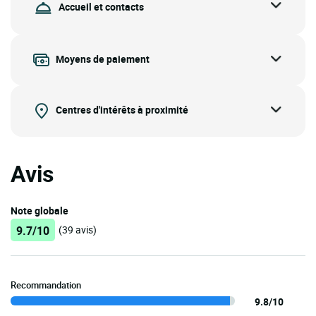
Accueil et contacts
Moyens de paiement
Centres d'intérêts à proximité
Avis
Note globale
9.7/10
(39 avis)
Recommandation
9.8/10