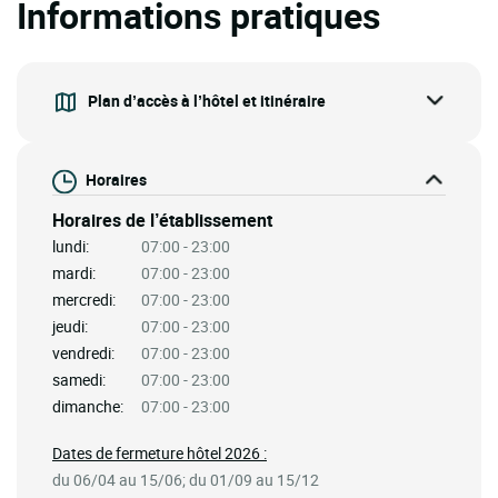
Informations pratiques
Plan d’accès à l’hôtel et itinéraire
Horaires
Horaires de l’établissement
lundi:
07:00 - 23:00
mardi:
07:00 - 23:00
mercredi:
07:00 - 23:00
jeudi:
07:00 - 23:00
vendredi:
07:00 - 23:00
samedi:
07:00 - 23:00
dimanche:
07:00 - 23:00
Dates de fermeture hôtel 2026 :
du 06/04 au 15/06; du 01/09 au 15/12