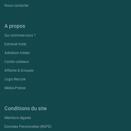
Nous contacter
A propos
Qui sommes-nous ?
Extranet hotel
Adhésion hôtels
Cartes cadeaux
Affaires & Groupes
Logis Recrute
Média-Presse
Conditions du site
Mentions légales
Données Personnelles (RGPD)