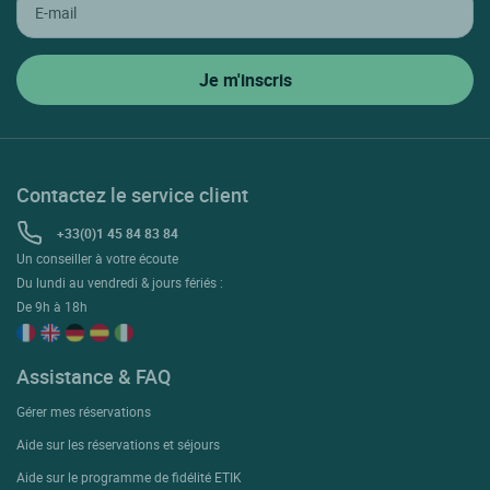
Contactez le service client
+33(0)1 45 84 83 84
Un conseiller à votre écoute
Du lundi au vendredi & jours fériés :
De 9h à 18h
Assistance & FAQ
Gérer mes réservations
Aide sur les réservations et séjours
Aide sur le programme de fidélité ETIK