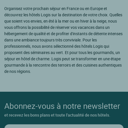
Organisez votre prochain séjour en France ou en Europe et
découvrez les hôtels Logis sur la destination de votre choix. Quelles
que soient vos envies, en été à la mer ou en hiver à la neige, nous
vous offrons la possibilité de réserver vos vacances dans un
hébergement de qualité et de profiter d'instants de détente intenses
dans une ambiance toujours très conviviale. Pour les
professionnels, nous avons sélectionné des hôtels Logis qui
proposent des séminaires au vert. Et pour tous les gourmands, un
séjour en hôtel de charme. Logis peut se transformer en une étape
gourmande à la rencontre des terroirs et des cuisines authentiques
de nos régions.
Abonnez-vous à notre newsletter
et recevez les bons plans et toute l'actualité de nos hôtels.