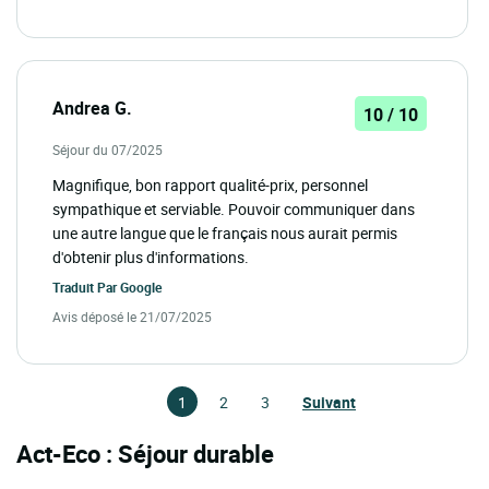
Andrea G.
10 / 10
Séjour du 07/2025
Magnifique, bon rapport qualité-prix, personnel
sympathique et serviable. Pouvoir communiquer dans
une autre langue que le français nous aurait permis
d'obtenir plus d'informations.
Traduit Par
Google
Avis déposé le 21/07/2025
1
2
3
Suivant
Act-Eco : Séjour durable