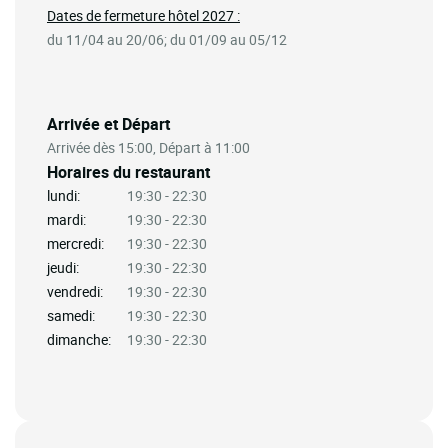
Dates de fermeture hôtel 2027 :
du 11/04 au 20/06; du 01/09 au 05/12
Arrivée et Départ
Arrivée dès 15:00, Départ à 11:00
Horaires du restaurant
lundi:
19:30 - 22:30
mardi:
19:30 - 22:30
mercredi:
19:30 - 22:30
jeudi:
19:30 - 22:30
vendredi:
19:30 - 22:30
samedi:
19:30 - 22:30
dimanche:
19:30 - 22:30