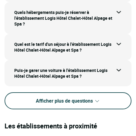
Quels hébergements puis-je réserver à
l'établissement Logis Hôtel Chalet-Hôtel Alpage et
Spa ?
Quel est le tarif d'un séjour à l'établissement Logis
Hôtel Chalet-Hôtel Alpage et Spa ?
Puis-je garer une voiture à l'établissement Logis
Hôtel Chalet-Hôtel Alpage et Spa ?
Afficher plus de questions
Les établissements à proximité