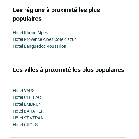
Les régions à proximité les plus
populaires
Hôtel Rhône Alpes
Hôtel Provence Alpes Cote d'azur
Hôtel Languedoc Roussillon
Les villes à proximité les plus populaires
Hôtel VARS
Hôtel CEILLAC
Hôtel EMBRUN
Hôtel BARATIER
Hôtel ST VERAN
Hôtel CROTS