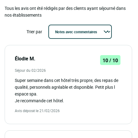
Tous les avis ont été rédigés par des clients ayant séjourné dans
nos établissements
Trier par
Élodie M.
10 / 10
Séjour du 02/2026
Super semaine dans cet hôtel très propre, des repas de
qualité, personnels agréable et disponible. Petit plus l
espace spa.
Je recommande cet hôtel.
Avis déposé le 21/02/2026