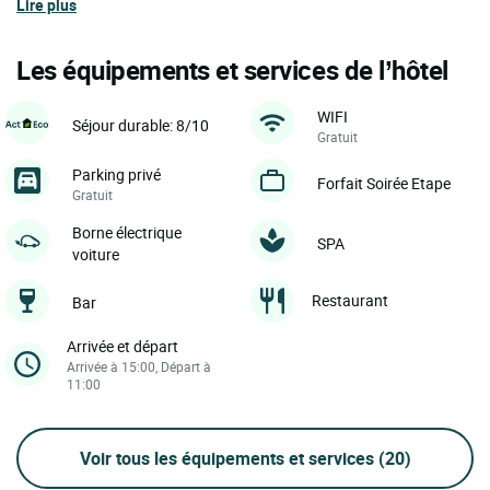
Lire plus
Les équipements et services de l’hôtel
WIFI
Séjour durable: 8/10
Gratuit
Parking privé
Forfait Soirée Etape
Gratuit
Borne électrique
SPA
voiture
Restaurant
Bar
Arrivée et départ
Arrivée à 15:00, Départ à
11:00
Voir tous les équipements et services
(20)