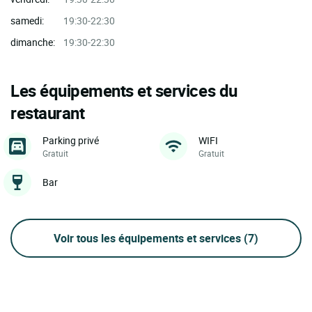
samedi:
19:30-22:30
dimanche:
19:30-22:30
Les équipements et services du
restaurant
Parking privé
WIFI
Gratuit
Gratuit
Bar
Voir tous les équipements et services
(7)