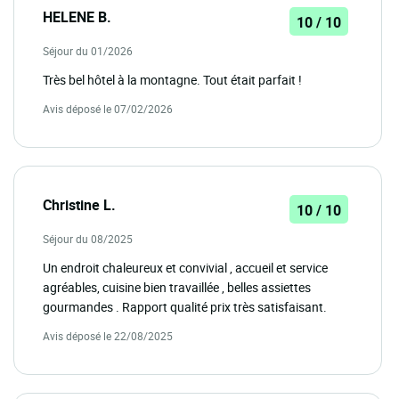
HELENE B.
10 / 10
Séjour du 01/2026
Très bel hôtel à la montagne. Tout était parfait !
Avis déposé le 07/02/2026
Christine L.
10 / 10
Séjour du 08/2025
Un endroit chaleureux et convivial , accueil et service
agréables, cuisine bien travaillée , belles assiettes
gourmandes . Rapport qualité prix très satisfaisant.
Avis déposé le 22/08/2025