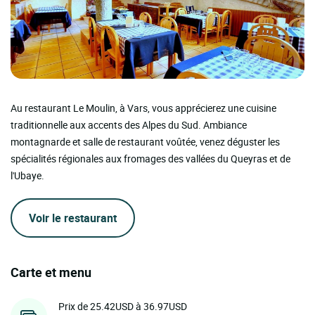
Au restaurant Le Moulin, à Vars, vous apprécierez une cuisine
traditionnelle aux accents des Alpes du Sud. Ambiance
montagnarde et salle de restaurant voûtée, venez déguster les
spécialités régionales aux fromages des vallées du Queyras et de
l'Ubaye.
Voir le restaurant
Carte et menu
Prix de 25.42USD à 36.97USD