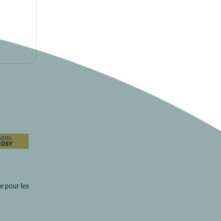
e pour les