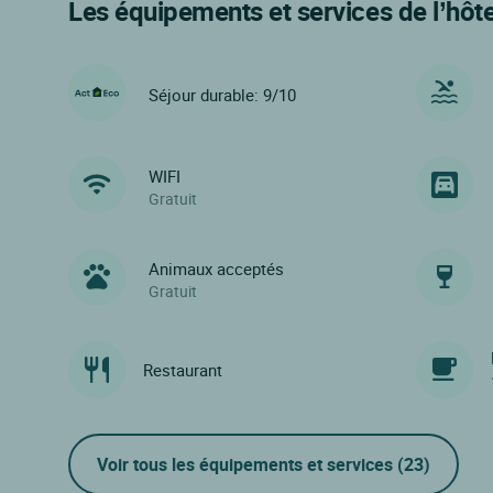
Les équipements et services de l’hôte
Séjour durable: 9/10
WIFI
Gratuit
Animaux acceptés
Gratuit
Restaurant
Voir tous les équipements et services
(23)