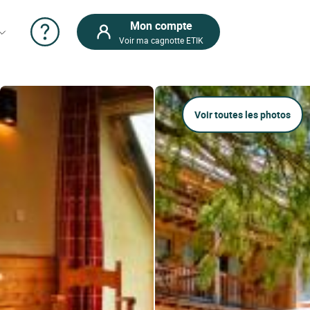
Mon compte
Voir ma cagnotte ETIK
Voir toutes les photos