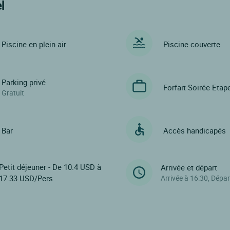
l
Piscine en plein air
Piscine couverte
Parking privé
Forfait Soirée Etap
Gratuit
Bar
Accès handicapés
Petit déjeuner - De 10.4 USD à
Arrivée et départ
17.33 USD/Pers
Arrivée à 16:30, Dépar