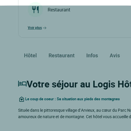
Restaurant
voir plus
Hôtel
Restaurant
Infos
Avis
Votre séjour au Logis Hôt
Le coup de coeur : Sa situation aux pieds des montagnes
Située dans le pittoresque village d’Arvieux, au cœur du Parc N
amoureux de nature et de montagne. Cet hôtel vous accueille 