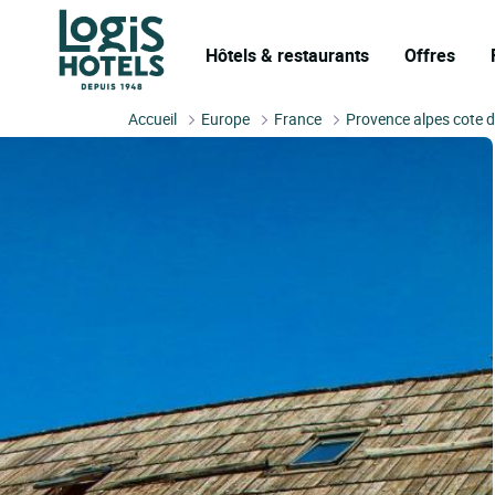
Hôtels & restaurants
Offres
Accueil
Europe
France
Provence alpes cote d